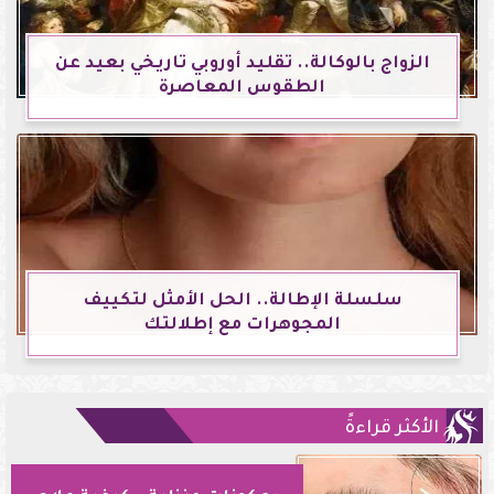
الزواج بالوكالة.. تقليد أوروبي تاريخي بعيد عن
الطقوس المعاصرة
سلسلة الإطالة.. الحل الأمثل لتكييف
المجوهرات مع إطلالتك
الأكثر قراءةً