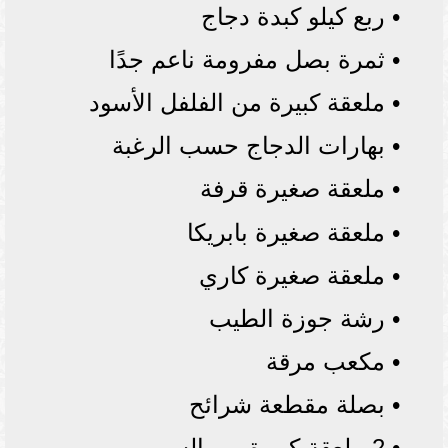
• ربع كيلو كبدة دجاج
• ثمرة بصل مفرومة ناعم جدًا
• ملعقة كبيرة من الفلفل الأسود
• بهارات الدجاج حسب الرغبة
• ملعقة صغيرة قرفة
• ملعقة صغيرة بابريكا
• ملعقة صغيرة كاري
• رشة جوزة الطيب
• مكعب مرقة
• بصلة مقطعة شرائح
• 2 ملعقة كبيرة من السمن