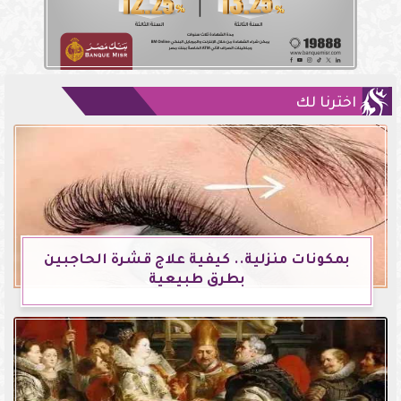
اخترنا لك
بمكونات منزلية.. كيفية علاج قشرة الحاجبين
بطرق طبيعية