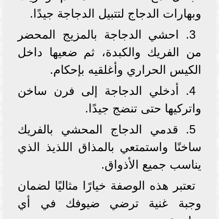
وبهارات الدجاج لتتبيل الدجاجة جيدًا.
3. احشي الدجاجة بالمزيج المحضر
من الفريك والكبدة، ثم ضعيها داخل
الكيس الحراري وأغلقيه بإحكام.
4. أدخلي الدجاجة إلى فرن ساخن
واتركيها حتى تنضج جيدًا.
5. قدمي الدجاج المحشي بالفريك
ساخنًا واستمتعي بالمذاق اللذيذ الذي
يناسب جميع الأذواق.
تعتبر هذه الوصفة خيارًا مثاليًا لضمان
وجبة غنية ترضي ضيوفك في أي