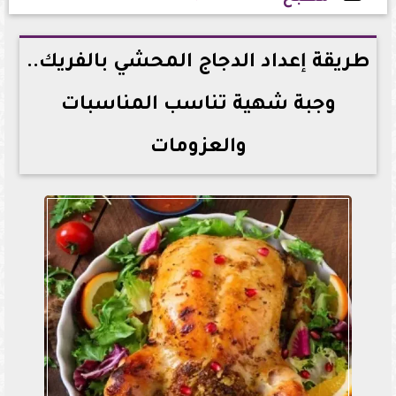
2026-06-29 16:14:35
طريقة إعداد الدجاج المحشي بالفريك..
وجبة شهية تناسب المناسبات
والعزومات