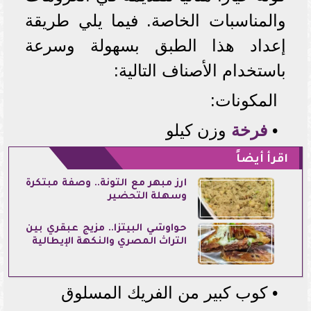
والمناسبات الخاصة. فيما يلي طريقة
إعداد هذا الطبق بسهولة وسرعة
باستخدام الأصناف التالية:
المكونات:
•
فرخة
وزن كيلو
اقرأ أيضاً
أرز مبهر مع التونة.. وصفة مبتكرة
وسهلة التحضير
حواوشي البيتزا.. مزيج عبقري بين
التراث المصري والنكهة الإيطالية
• كوب كبير من الفريك المسلوق