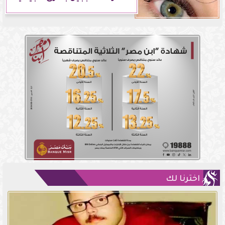
اخترنا لك