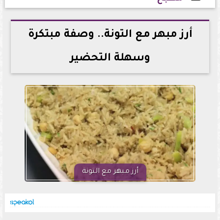
2026-06-29 13:55:42
أرز مبهر مع التونة.. وصفة مبتكرة
وسهلة التحضير
أرز مبهر مع التونة