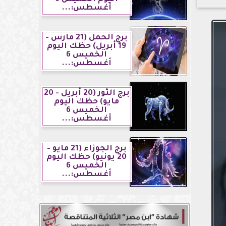
أغسطس:...
برج الحمل (21 مارس -
19 أبريل) حظك اليوم
الخميس 6
أغسطس:...
برج الثور (20 أبريل - 20
مايو) حظك اليوم
الخميس 6
أغسطس:...
برج الجوزاء (21 مايو -
20 يونيو) حظك اليوم
الخميس 6
أغسطس:...