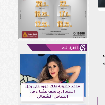
اخترنا لك
موعد خطوبة ملك قورة على رجل
الأعمال يوسف عثمان في
الساحل الشمالي