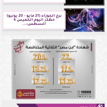
برج الجوزاء (21 مايو - 20 يونيو)
حظك اليوم الخميس 6
أغسطس:...