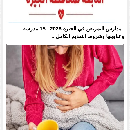
مدارس التمريض في الجيزة 2026.. 15 مدرسة
وعناوينها وشروط التقديم الكامل...