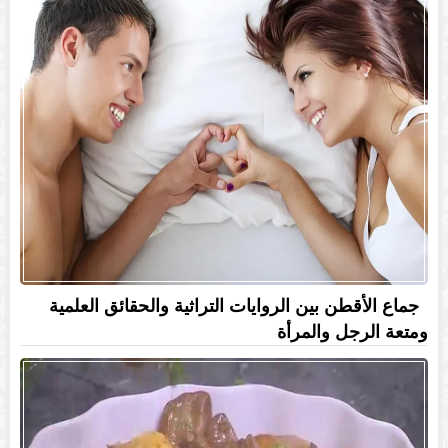
جماع الأقطن بين الروايات التراثية والحقائق العلمية
ومتعة الرجل والمرأة