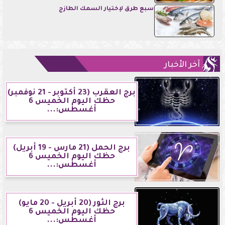
سبع طرق لإختيار السمك الطازج
آخر الأخبار
برج العقرب (23 أكتوبر - 21 نوفمبر)
حظك اليوم الخميس 6
أغسطس:...
برج الحمل (21 مارس - 19 أبريل)
حظك اليوم الخميس 6
أغسطس:...
برج الثور (20 أبريل - 20 مايو)
حظك اليوم الخميس 6
أغسطس:...