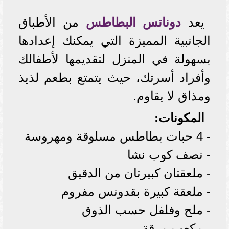
يعد
دوناتس البطاطس
من الأطباق
الجانبية المميزة التي يمكنك إعدادها
بسهولة في المنزل لتقديمها لأطفالك
وأفراد أسرتك، حيث يتمتع بطعم لذيذ
ومذاق لا يقاوم.
المكونات:
- 4 حبات بطاطس مسلوقة ومهروسة
- نصف كوب نشا
- ملعقتان كبيرتان من الدقيق
- ملعقة كبيرة بقدونس مفروم
- ملح وفلفل حسب الذوق
- مكعب مرقة