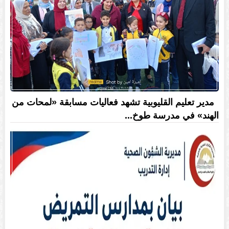
مدير تعليم القليوبية تشهد فعاليات مسابقة «لمحات من
الهند» في مدرسة طوخ...