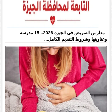
مدارس التمريض في الجيزة 2026.. 15 مدرسة
وعناوينها وشروط التقديم الكامل...