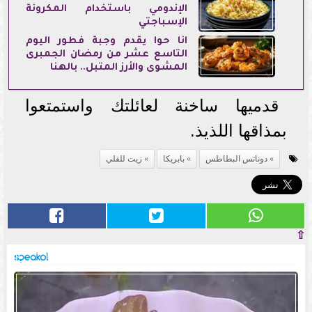
الإندومي باستخدام المكرونة
الإسباجتي
انا حوا يقدم وجبة فطور اليوم
التاسع عشر من رمضان الجمبرى
المشوى والأرز المتبل.. بالهنا
قدميها ساخنة لعائلتك واستمتعوا
بمذاقها اللذيذ.
دوناتس البطاطس
بابريكا
زيت للقلي
⇧