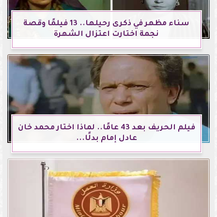
سناء مظهر في ذكرى رحيلها.. 13 فيلمًا وقصة
نجمة اختارت اعتزال الشهرة
فيلم الحريف بعد 43 عامًا.. لماذا اختار محمد خان
عادل إمام بدلًا...