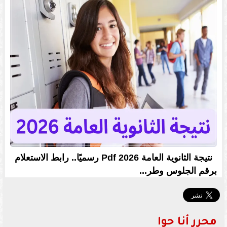
نتيجة الثانوية العامة 2026 Pdf رسميًا.. رابط الاستعلام
برقم الجلوس وطر...
محرر أنا حوا