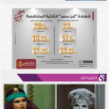
اخترنا لك