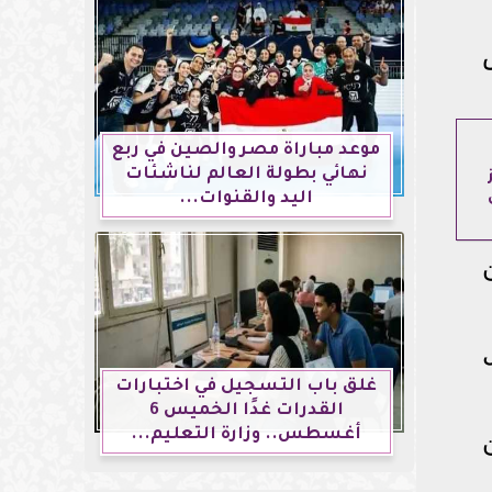
موعد مباراة مصر والصين في ربع
نهائي بطولة العالم لناشئات
اليد والقنوات...
غلق باب التسجيل في اختبارات
القدرات غدًا الخميس 6
أغسطس.. وزارة التعليم...