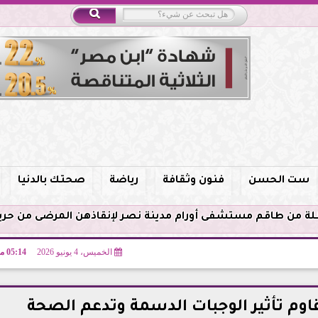
ست الحسن
فنون وثقافة
رياضة
صحتك بالدنيا
الخميس، 4 يونيو 2026
05:14 مـ
قاوم تأثير الوجبات الدسمة وتدعم الصحة