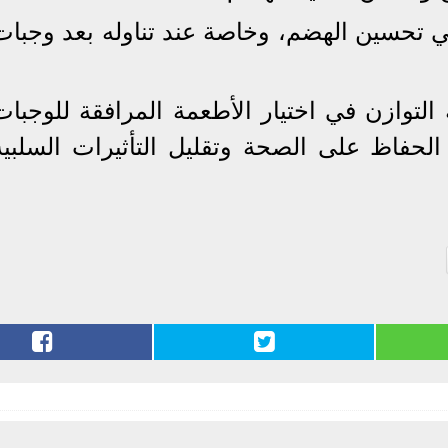
في تحسين الهضم، وخاصة عند تناوله بعد وجبات
التوازن في اختيار الأطعمة المرافقة للوجبات
الحفاظ على الصحة وتقليل التأثيرات السلبية