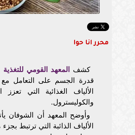
محرر انا حوا
كشف
المعهد القومي للتغذية
ع
قدرة الجسم على التعامل مع
الألياف الغذائية التي تعزز
والكوليسترول.
وأوضح المعهد أن الشوفان يأ
الألياف الذائبة التي ترتبط بجزء