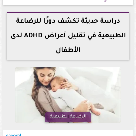
2026-07-02 12:43:53
دراسة حديثة تكشف دورًا للرضاعة
الطبيعية في تقليل أعراض ADHD لدى
الأطفال
الرضاعة الطبيعية