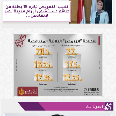
نقيب التمريض تكرّم 15 بطلة من
طاقم مستشفى أورام مدينة نصر
لإنقاذهن...
اخترنا لك