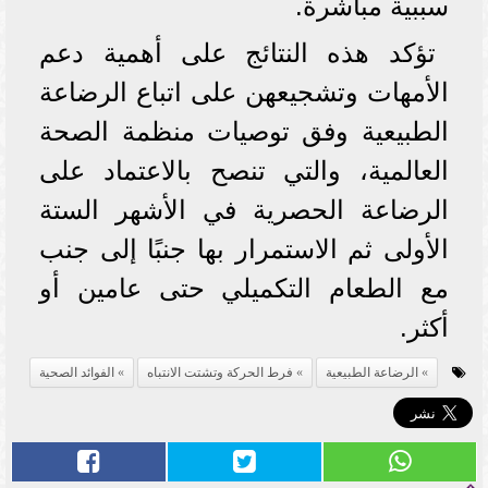
سببية مباشرة.
تؤكد هذه النتائج على أهمية دعم
الأمهات وتشجيعهن على اتباع الرضاعة
الطبيعية وفق توصيات منظمة الصحة
العالمية، والتي تنصح بالاعتماد على
الرضاعة الحصرية في الأشهر الستة
الأولى ثم الاستمرار بها جنبًا إلى جنب
مع الطعام التكميلي حتى عامين أو
أكثر.
الرضاعة الطبيعية
فرط الحركة وتشتت الانتباه
الفوائد الصحية