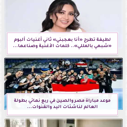
لطيفة تطرح «أنا بعجبني» ثاني أغنيات ألبوم
«شبهي بالمللي».. كلمات الأغنية وصناعها...
موعد مباراة مصر والصين في ربع نهائي بطولة
العالم لناشئات اليد والقنوات...