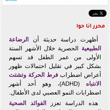
محرر انا حوا
أظهرت دراسة حديثة أن
الرضاعة
الطبيعية
الحصرية خلال الأشهر الستة
الأولى من عمر الطفل قد تسهم
بشكل كبير في تقليل احتمالات ظهور
أعراض اضطراب
فرط الحركة وتشتت
الانتباه
(ADHD)، وهو أحد أشهر
اضطرابات النمو العصبي لدى الأطفال.
هذه الدراسة تعزز
الفوائد الصحية