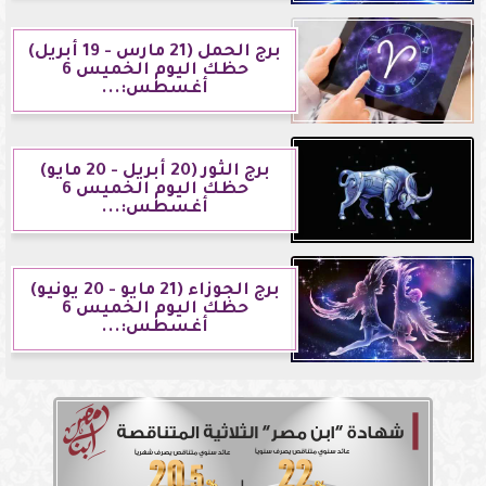
برج الحمل (21 مارس - 19 أبريل)
حظك اليوم الخميس 6
أغسطس:...
برج الثور (20 أبريل - 20 مايو)
حظك اليوم الخميس 6
أغسطس:...
برج الجوزاء (21 مايو - 20 يونيو)
حظك اليوم الخميس 6
أغسطس:...