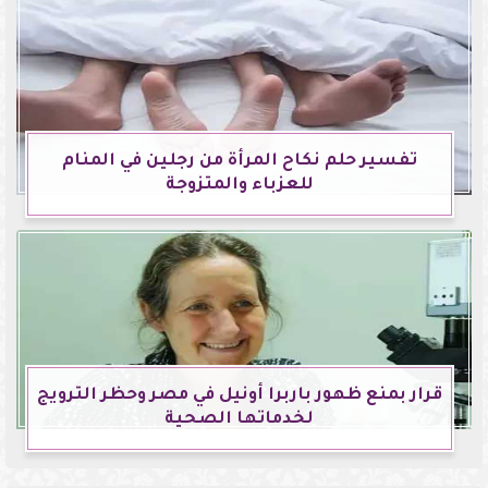
تفسير حلم نكاح المرأة من رجلين في المنام
للعزباء والمتزوجة
قرار بمنع ظهور باربرا أونيل في مصر وحظر الترويج
لخدماتها الصحية