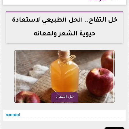
2026-06-23 12:12:12
خل التفاح.. الحل الطبيعي لاستعادة
حيوية الشعر ولمعانه
خل التفاح