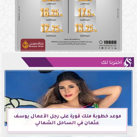
اخترنا لك
موعد خطوبة ملك قورة على رجل الأعمال يوسف
عثمان في الساحل الشمالي