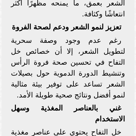
الشعر بعمق، ما يمنحه مظهرًا أكثر
انتعاشًا وكثافة.
تعزيز لنمو الشعر ودعم لصحة الفروة
رغم عدم وجود وصفة سحرية
لتطويل الشعر، إلا أن خصائص خل
التفاح في تحسين صحة فروة الرأس
وتنشيط الدورة الدموية حول بصيلات
الشعر تساعد على توفير بيئة مثالية
لنمو أفضل ونتائج صحية طويلة الأمد.
غني بالعناصر المغذية وسهل
الاستخدام
خل التفاح يحتوي على عناصر مغذية