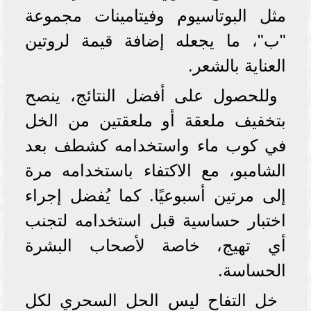
مثل البوتاسيوم وفيتامينات مجموعة
"ب"، ما يجعله إضافة قيمة لروتين
العناية بالشعر.
وللحصول على أفضل النتائج، ينصح
بتخفيف ملعقة أو ملعقتين من الخل
في كوب ماء واستخدامه كشطف بعد
الشامبو، مع الاكتفاء باستخدامه مرة
إلى مرتين أسبوعيًا. كما يُفضل إجراء
اختبار حساسية قبل استخدامه لتجنب
أي تهيج، خاصة لأصحاب البشرة
الحساسة.
خل التفاح ليس الحل السحري لكل