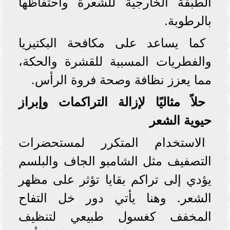
الطبقة الخارجية للشعرة واحتفاظها
بالرطوبة.
كما يساعد على مكافحة البكتيريا
والفطريات المسببة للقشرة والحكة،
مما يعزز نظافة وصحة فروة الرأس.
حلاً مثاليًا لإزالة التراكمات وإبراز
حيوية الشعر
الاستخدام المتكرر لمستحضرات
التصفيف مثل الشامبو الجاف والبلسم
يؤدي إلى تراكم بقايا تؤثر على مظهر
الشعر. وهنا يأتي دور خل التفاح
المخفف كغسول طبيعي لتنظيف