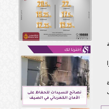
اخترنا لك
نصائح للسيدات للحفاظ على
الأمان الكهربائي في الصيف