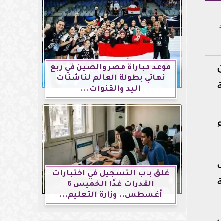
موعد مباراة مصر والصين في ربع
نهائي بطولة العالم لناشئات
اليد والقنوات...
غلق باب التسجيل في اختبارات
القدرات غدًا الخميس 6
أغسطس.. وزارة التعليم...