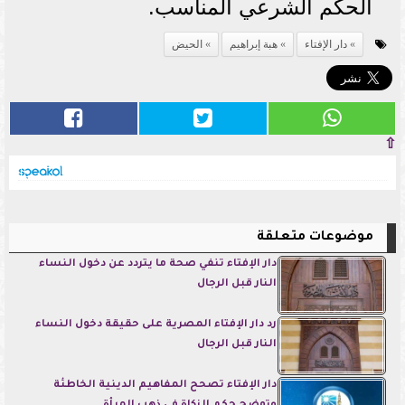
الحكم الشرعي المناسب.
دار الإفتاء
هبة إبراهيم
الحيض
⇧
موضوعات متعلقة
دار الإفتاء تنفي صحة ما يتردد عن دخول النساء
النار قبل الرجال
رد دار الإفتاء المصرية على حقيقة دخول النساء
النار قبل الرجال
دار الإفتاء تصحح المفاهيم الدينية الخاطئة