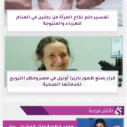
تفسير حلم نكاح المرأة من رجلين في المنام
للعزباء والمتزوجة
قرار بمنع ظهور باربرا أونيل في مصر وحظر الترويج
لخدماتها الصحية
الأكثر قراءةً