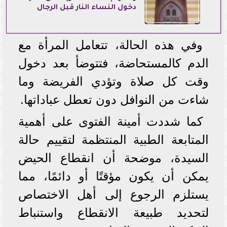
دخول النساء النار قبل الرجال
وفي هذه الحالة، تتعامل المرأة مع
الدم كالمستحاضة، فتتوضأ بعد دخول
وقت كل صلاة وتؤدي الفريضة وما
شاءت من النوافل دون تعطل عباداتها.
كما شددت أمينة الفتوى على أهمية
المتابعة الطبية المنتظمة لتقييم حالة
السيدة، موضحة أن انقطاع الحيض
يمكن أن يكون مؤقتًا أو دائمًا، مما
يستلزم الرجوع إلى أهل الاختصاص
لتحديد طبيعة الانقطاع واستنباط