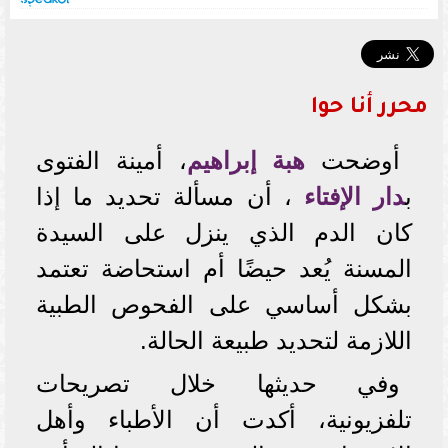
محرر أنا حوا
أوضحت
هبة إبراهيم
، أمينة الفتوى
ب
دار الإفتاء
، أن مسألة تحديد ما إذا
كان الدم الذي ينزل على السيدة
المسنة يُعد حيضًا أم استحاضة تعتمد
بشكل أساسي على الفحوص الطبية
اللازمة لتحديد طبيعة الحالة.
وفي حديثها خلال تصريحات
تلفزيونية، أكدت أن الأطباء وأهل