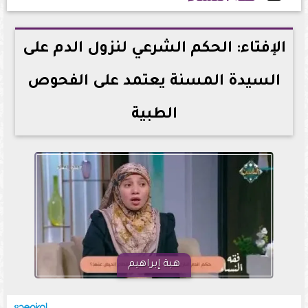
2026-06-23 12:29:09
الإفتاء: الحكم الشرعي لنزول الدم على
السيدة المسنة يعتمد على الفحوص
الطبية
هبة إبراهيم