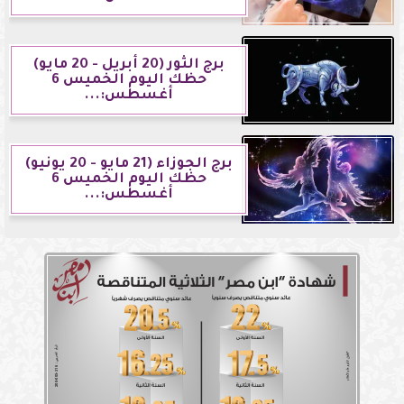
برج الثور (20 أبريل - 20 مايو)
حظك اليوم الخميس 6
أغسطس:...
برج الجوزاء (21 مايو - 20 يونيو)
حظك اليوم الخميس 6
أغسطس:...