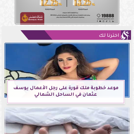
اخترنا لك
موعد خطوبة ملك قورة على رجل الأعمال يوسف
عثمان في الساحل الشمالي