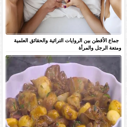
جماع الأقطن بين الروايات التراثية والحقائق العلمية
ومتعة الرجل والمرأة