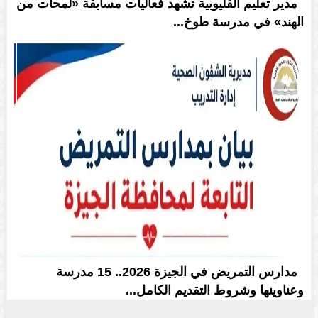
مدير تعليم القليوبية تشهد فعاليات مسابقة «لمحات من
الهند» في مدرسة طوخ...
مدارس التمريض في الجيزة 2026.. 15 مدرسة
وعناوينها وشروط التقديم الكامل...