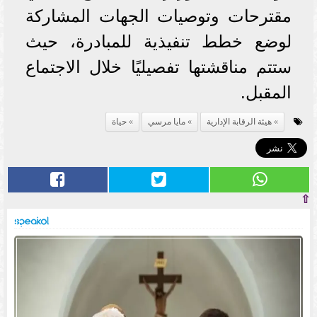
مقترحات وتوصيات الجهات المشاركة
لوضع خطط تنفيذية للمبادرة، حيث
ستتم مناقشتها تفصيليًا خلال الاجتماع
المقبل.
هيئة الرقابة الإدارية
مايا مرسي
حياة
⇧