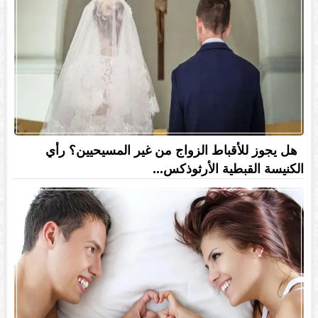
هل يجوز للأقباط الزواج من غير المسيحيين؟ رأي
الكنيسة القبطية الأرثوذكس...