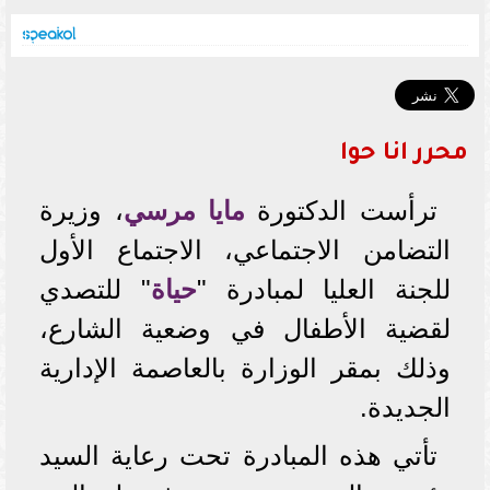
محرر انا حوا
ترأست الدكتورة
مايا مرسي
، وزيرة
التضامن الاجتماعي، الاجتماع الأول
للجنة العليا لمبادرة "
حياة
" للتصدي
لقضية الأطفال في وضعية الشارع،
وذلك بمقر الوزارة بالعاصمة الإدارية
الجديدة.
تأتي هذه المبادرة تحت رعاية السيد