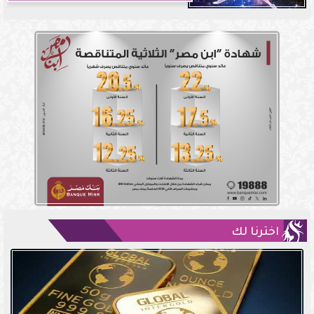
اخترنا لك