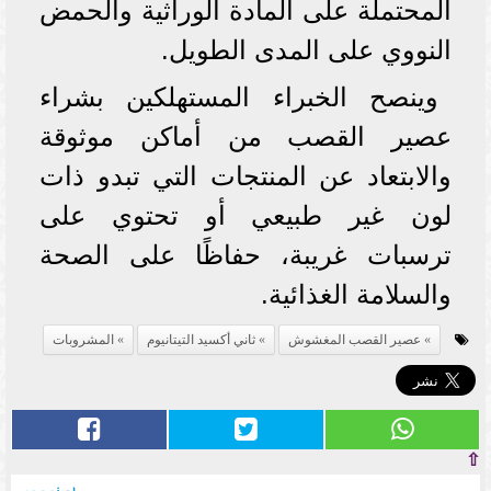
المحتملة على المادة الوراثية والحمض
النووي على المدى الطويل.
وينصح الخبراء المستهلكين بشراء
عصير القصب من أماكن موثوقة
والابتعاد عن المنتجات التي تبدو ذات
لون غير طبيعي أو تحتوي على
ترسبات غريبة، حفاظًا على الصحة
والسلامة الغذائية.
عصير القصب المغشوش
ثاني أكسيد التيتانيوم
المشروبات
⇧