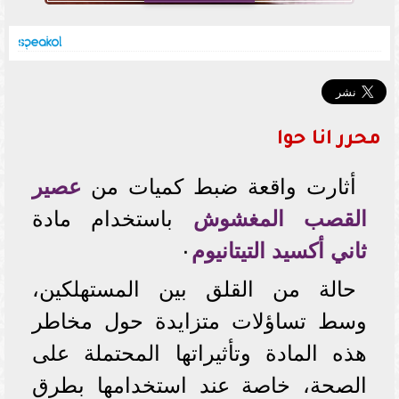
محرر انا حوا
أثارت واقعة ضبط كميات من
عصير
القصب المغشوش
باستخدام مادة
ثاني أكسيد التيتانيوم
٠
حالة من القلق بين المستهلكين،
وسط تساؤلات متزايدة حول مخاطر
هذه المادة وتأثيراتها المحتملة على
الصحة، خاصة عند استخدامها بطرق