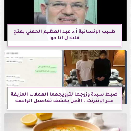
طبيب الإنسانية أ.د عبد العظيم الحفني يفتح
قلبه ل انا حوا
ضبط سيدة وزوجها لترويجهما العملات المزيفة
عبر الإنترنت.. الأمن يكشف تفاصيل الواقعة