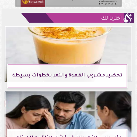
اخترنا لك
تحضير مشروب القهوة والتمر بخطوات بسيطة