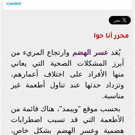
محرر أنا حوا
يُعَد
عسر الهضم
وارتجاع المريء من
أبرز المشكلات الصحية التي يعاني
منها الأفراد على اختلاف أعمارهم،
وتزداد حدتها عند تناول أطعمة غير
مناسبة.
بحسب موقع "ويبمد"، هناك قائمة من
الأطعمة التي قد تسبب اضطرابات
هضمية وعسر الهضم بشكل خاص،