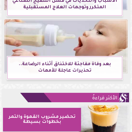
الأسباب والتحديات في فشل التلقيح الصناعي
المتكرر وتوجهات العلاج المستقبلية
بعد وفاة مفاجئة للاختناق أثناء الرضاعة..
تحذيرات عاجلة للأمهات
الأكثر قراءةً
تحضير مشروب القهوة والتمر
بخطوات بسيطة