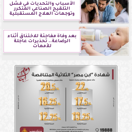
الأسباب والتحديات في فشل
التلقيح الصناعي المتكرر
وتوجهات العلاج المستقبلية
بعد وفاة مفاجئة للاختناق أثناء
الرضاعة.. تحذيرات عاجلة
للأمهات