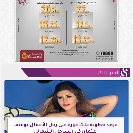
اخترنا لك
موعد خطوبة ملك قورة على رجل الأعمال يوسف
عثمان في الساحل الشمالي