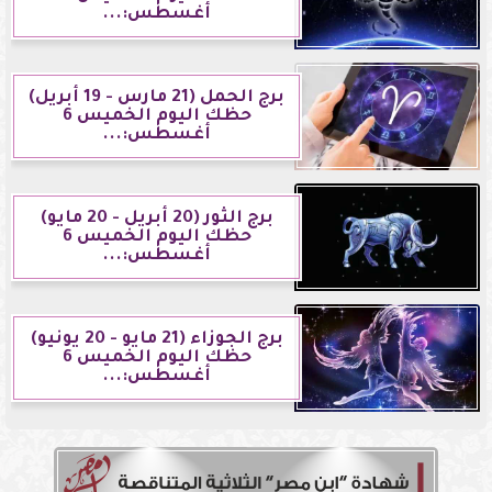
أغسطس:...
برج الحمل (21 مارس - 19 أبريل)
حظك اليوم الخميس 6
أغسطس:...
برج الثور (20 أبريل - 20 مايو)
حظك اليوم الخميس 6
أغسطس:...
برج الجوزاء (21 مايو - 20 يونيو)
حظك اليوم الخميس 6
أغسطس:...