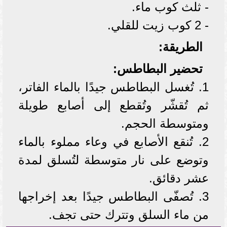
- ثلث كوب ماء.
- 2 كوب زيت للقلي.
الطريقة:
تحضير البطاطس:
1. تُغسل البطاطس جيدًا بالماء الفاتر،
ثم تُقشّر وتُقطع إلى أصابع طويلة
ومتوسطة الحجم.
2. تُنقع الأصابع في وعاء مملوء بالماء
وتوضع على نار متوسطة لتُسلق لمدة
عشر دقائق.
3. تُصفّى البطاطس جيدًا بعد إخراجها
من ماء السلق وتترك حتى تجف.