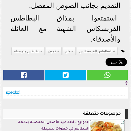
التقديم بجانب الصوص المفضل.
استمتعوا بمذاق البطاطس
الفريسكاس الشهية مع العائلة
والأصدقاء.
البطاطس الفريسكاس
ملح
كمون
بطاطس متوسطة
⇧
موضوعات متعلقة
الكوارع.. أكلة عيد الأضحى المفضلة بنكهة
المطاعم في خطوات بسيطة