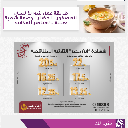
طريقة عمل شوربة لسان
العصفور بالخضار.. وصفة شهية
وغنية بالعناصر الغذائية
اخترنا لك