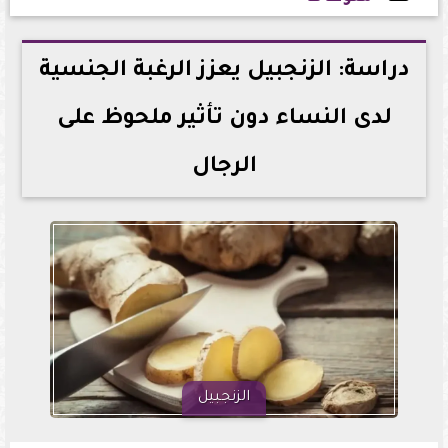
2026-05-13 14:26:46
دراسة: الزنجبيل يعزز الرغبة الجنسية
لدى النساء دون تأثير ملحوظ على
الرجال
الزنجبيل