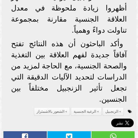
أظهروا زيادة ملحوظة في معدل
العلاقة الجنسية مقارنة بمجموعة
تناولت دواءً وهمياً.
وأكد الباحثون أن هذه النتائج تفتح
آفاقاً جديدة لفهم العلاقة بين التغذية
والصحة الجنسية، مع الحاجة لمزيد من
الدراسات لتحديد الآليات الدقيقة التي
تجعل تأثير الزنجبيل مختلفاً بين
الجنسين.
الزنجبيل
الرغبة الجنسية
الشعور بالاشمئزاز