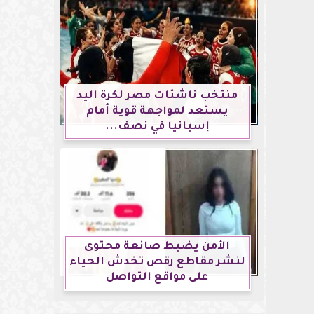
منتخب ناشئات مصر لكرة اليد
يستعد لمواجهة قوية أمام
إسبانيا في نصف...
الأمن يضبط صانعة محتوى
لنشر مقاطع رقص تخدش الحياء
على مواقع التواصل