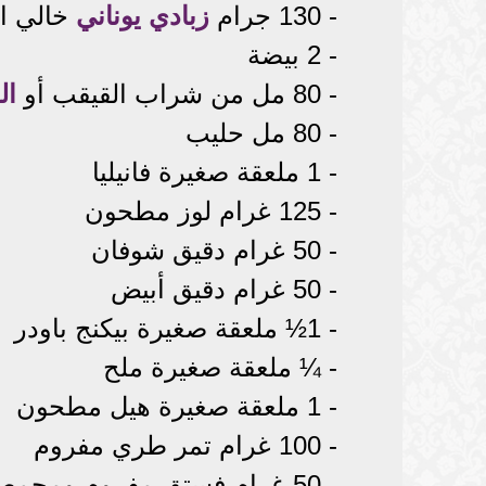
- 130 جرام
زبادي يوناني
خالي ال
- 2 بيضة
- 80 مل من شراب القيقب أو
ال
- 80 مل حليب
- 1 ملعقة صغيرة فانيليا
- 125 غرام لوز مطحون
- 50 غرام دقيق شوفان
- 50 غرام دقيق أبيض
- 1½ ملعقة صغيرة بيكنج باودر
- ¼ ملعقة صغيرة ملح
- 1 ملعقة صغيرة هيل مطحون
- 100 غرام تمر طري مفروم
- 50 غرام فستق مفروم ومحمص