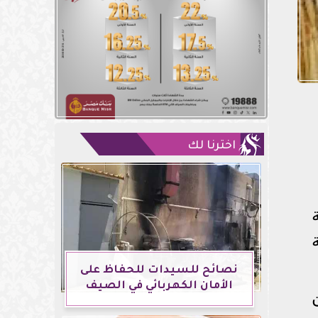
اخترنا لك
نصائح للسيدات للحفاظ على
الأمان الكهربائي في الصيف