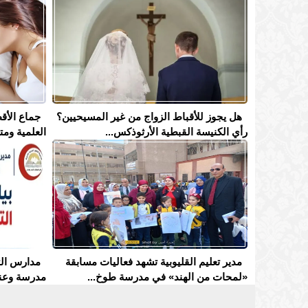
هل يجوز للأقباط الزواج من غير المسيحيين؟
جماع الأقط
رأي الكنيسة القبطية الأرثوذكس...
العلمية ومت
مدير تعليم القليوبية تشهد فعاليات مسابقة
«لمحات من الهند» في مدرسة طوخ...
مدرسة وعنا