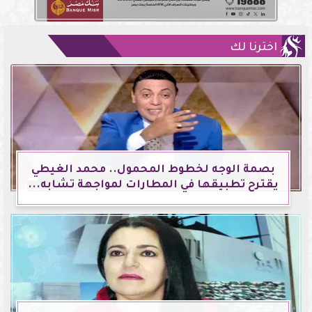
اخترنا لك
بصمة الوجه لخطوط المحمول.. محمد الغيطي
يقترح تطبيقها في المطارات لمواجهة تشابه...