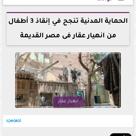
2025-07-18 16:21:25
الحماية المدنية تنجح في إنقاذ 3 أطفال
من انهيار عقار فى مصر القديمة
انهيار عقار