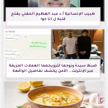
طبيب الإنسانية أ.د عبد العظيم الحفني يفتح
قلبه ل انا حوا
ضبط سيدة وزوجها لترويجهما العملات المزيفة
عبر الإنترنت.. الأمن يكشف تفاصيل الواقعة