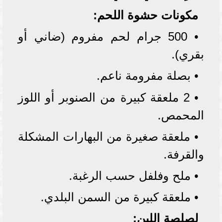
مكونات حشوة اللحم:
• 500 جرام لحم مفروم (ضاني أو
بقري).
• بصلة مفرومة ناعم.
• 2 ملعقة كبيرة من الصنوبر أو اللوز
المحمص.
• ملعقة صغيرة من البهارات المشكلة
والقرفة.
• ملح وفلفل حسب الرغبة.
• ملعقة كبيرة من السمن البلدي.
لصلصة اللبن: