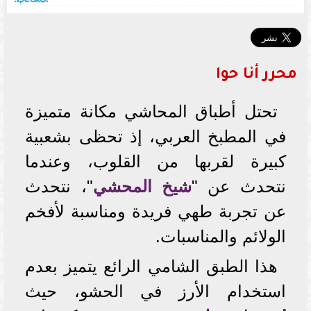
محرر أنا حوا
تحتل أطباق المحاشي مكانة متميزة
في المطبخ العربي، إذ تحظى بشعبية
كبيرة لقربها من القلوب، وعندما
نتحدث عن "
شيخ المحشي
"، نتحدث
عن تجربة طهي فريدة ومناسبة لأفخم
الولائم والمناسبات.
هذا الطبق الشامي الرائع يتميز بعدم
استخدام الأرز في الحشو، حيث