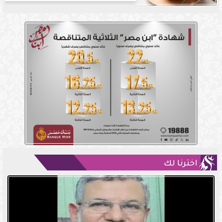
اخترنا لك