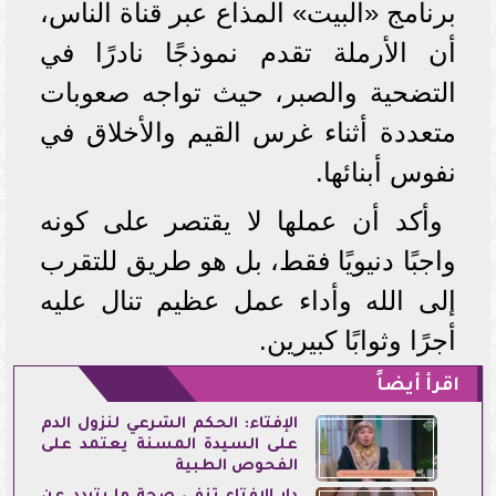
برنامج «البيت» المذاع عبر قناة الناس،
أن الأرملة تقدم نموذجًا نادرًا في
التضحية والصبر، حيث تواجه صعوبات
متعددة أثناء غرس القيم والأخلاق في
نفوس أبنائها.
وأكد أن عملها لا يقتصر على كونه
واجبًا دنيويًا فقط، بل هو طريق للتقرب
إلى الله وأداء عمل عظيم تنال عليه
أجرًا وثوابًا كبيرين.
اقرأ أيضاً
الإفتاء: الحكم الشرعي لنزول الدم
على السيدة المسنة يعتمد على
الفحوص الطبية