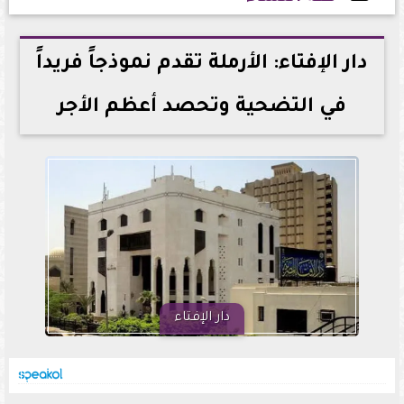
2026-06-24 15:41:52
دار الإفتاء: الأرملة تقدم نموذجاً فريداً
في التضحية وتحصد أعظم الأجر
دار الإفتاء