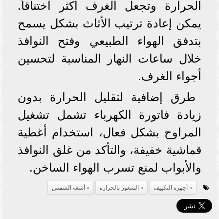
الحرارة وتجعل الغرف أكثر اختناقاً.
يمكن إعادة ترتيب الأثاث بشكل يسمح
بتدفق الهواء الطبيعي وفتح النوافذ
خلال ساعات النهار المناسبة لتحسين
أجواء الغرف.
طرق إضافية لتقليل الحرارة بدون
زيادة فاتورة الكهرباء تشمل تشغيل
المراوح بشكل فعال، استخدام أغطية
قماشية خفيفة، والتأكد من غلق النوافذ
والأبواب لمنع تسرب الهواء الساخن.
أجهزة التكييف
الشعور بالحرارة
أشعة الشمس