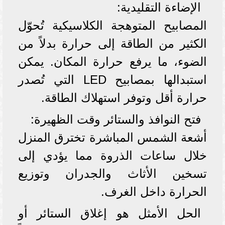
الإضاءة التقليدية:
المصابيح المتوهجة الكلاسيكية تُحوّل
الكثير من الطاقة إلى حرارة بدلاً من
الضوء، ما يرفع حرارة المكان. يمكن
استبدالها بمصابيح LED التي تُصدر
حرارة أقل وتوفر استهلاك الطاقة.
فتح النوافذ والستائر وقت الظهيرة:
أشعة الشمس المباشرة تخترق المنزل
خلال ساعات الذروة مما يؤدي إلى
تسخين الأثاث والجدران وتوزيع
الحرارة داخل الغرف.
الحل الأمثل هو إغلاق الستائر أو