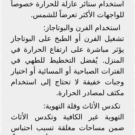
استخدام ستائر عازلة للحرارة خصوصاً
للواجهات الأكثر تعرضاً للشمس.
استخدام الفرن والبوتاجاز:
تشغيل الفرن أو الطبخ على البوتاجاز
يؤثر مباشرة على ارتفاع الحرارة في
المنزل. يُفضل التخطيط للطهي في
الفترات الصباحية أو المسائية أو اختيار
وجبات خفيفة لا تحتاج إلى استخدام
مكثف لمصادر الحرارة.
تكدس الأثاث وقلة التهوية:
التهوية غير الكافية وتكدس الأثاث
ضمن مساحات مغلقة تسبب احتباس