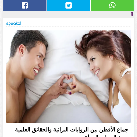
⇧
جماع الأقطن بين الروايات التراثية والحقائق العلمية