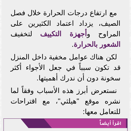
مع ارتفاع درجات الحرارة خلال فصل
الصيف، يزداد اعتماد الكثيرين على
المراوح و
أجهزة التكييف
لتخفيف
الشعور بالحرارة
.
لكن هناك عوامل مخفية داخل المنزل
قد تكون سبباً في جعل الأجواء أكثر
سخونة دون أن ندرك أهميتها.
نستعرض أبرز هذه الأسباب وفقاً لما
نشره موقع "هيلثي"، مع اقتراحات
للتعامل معها:
اقرأ أيضاً