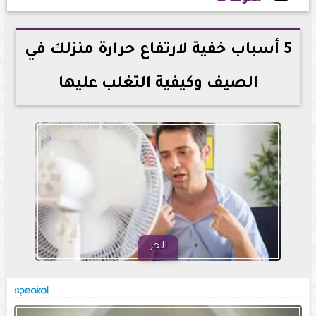
2026-06-16 14:53:10
5 أسباب خفية لارتفاع حرارة منزلك في
الصيف وكيفية التغلب عليها
الحر