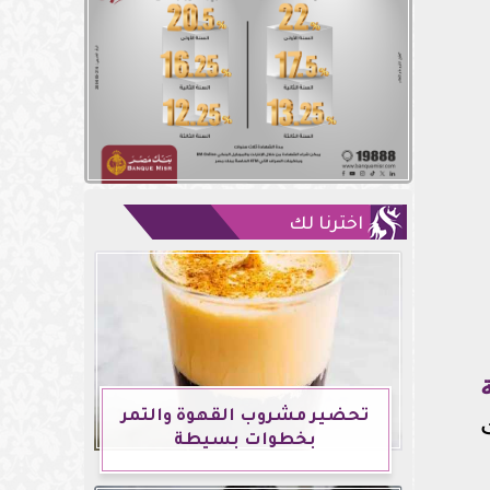
اخترنا لك
تحضير مشروب القهوة والتمر
بخطوات بسيطة