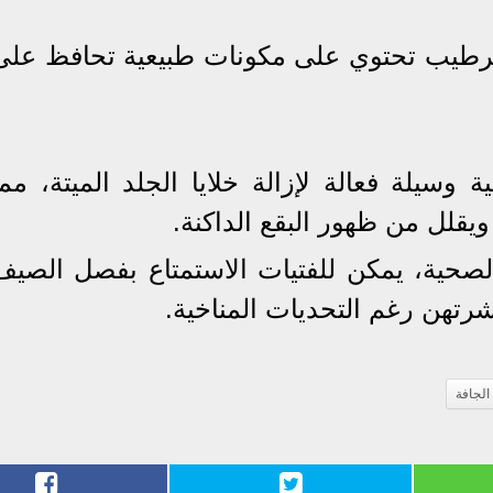
ترطيب تحتوي على مكونات طبيعية تحافظ على
ة وسيلة فعالة لإزالة خلايا الجلد الميتة، مما
 ويقلل من ظهور البقع الداكنة.
الصحية، يمكن للفتيات الاستمتاع بفصل الصيف
تهن رغم التحديات المناخية.
الجافة