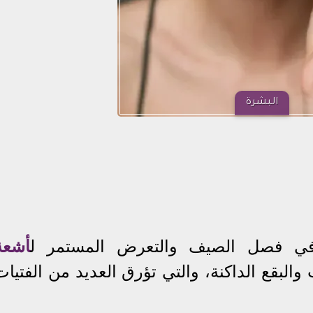
البشرة
 في فصل الصيف والتعرض المستمر ل
أشعة
والبقع الداكنة، والتي تؤرق العديد من الفتيات