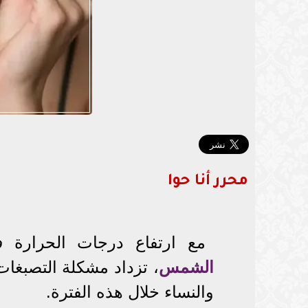
محرر أنا حوا
مع ارتفاع درجات الحرارة
الشمس
، تزداد مشكلة التصبغات 
والنساء خلال هذه الفترة.