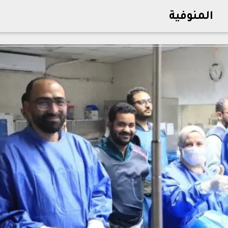
المنوفية