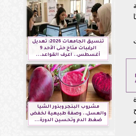
ا
تنسيق الجامعات 2026: تعديل
الرغبات متاح حتى الأحد 9
أغسطس.. اعرف القواعد...
حدة
مشروب البنجر وبذور الشيا
والعسل.. وصفة طبيعية لخفض
ضغط الدم وتحسين الدورة...