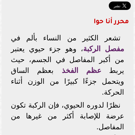
محرر أنا حوا
تشعر الكثير من النساء بألم في
مفصل الركبة
، وهو جزء حيوي يعتبر
من أكبر المفاصل في الجسم، حيث
يربط
عظم الفخذ
بعظم الساق
ويتحمل جزءًا كبيرًا من الوزن أثناء
الحركة.
نظرًا لدوره الحيوي، فإن الركبة تكون
عرضة للإصابة أكثر من غيرها من
المفاصل.