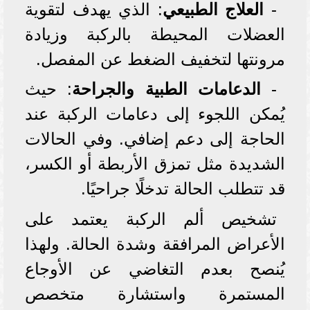
-
العلاج الطبيعي
: الذي يهدف لتقوية
العضلات المحيطة بالركبة وزيادة
مرونتها لتخفيف الضغط عن المفصل.
-
الدعامات الطبية والجراحة
: حيث
يُمكن اللجوء إلى دعامات الركبة عند
الحاجة إلى دعم إضافي. وفي الحالات
الشديدة مثل تمزق الأربطة أو الكسر،
قد تتطلب الحالة تدخلًا جراحيًا.
تشخيص ألم الركبة يعتمد على
الأعراض المرافقة وشدة الحالة. ولهذا
يُنصح بعدم التغاضي عن الأوجاع
المستمرة واستشارة متخصص