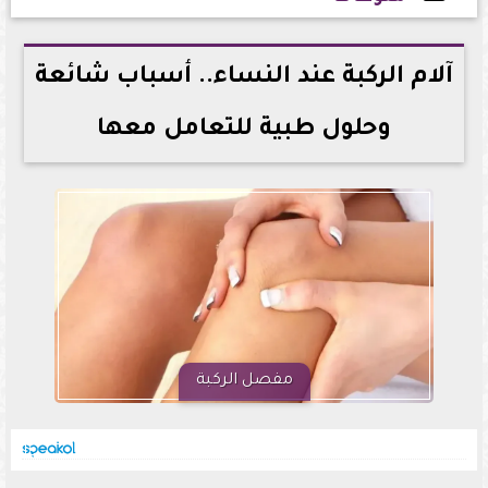
2026-05-29 18:39:18
آلام الركبة عند النساء.. أسباب شائعة
وحلول طبية للتعامل معها
مفصل الركبة