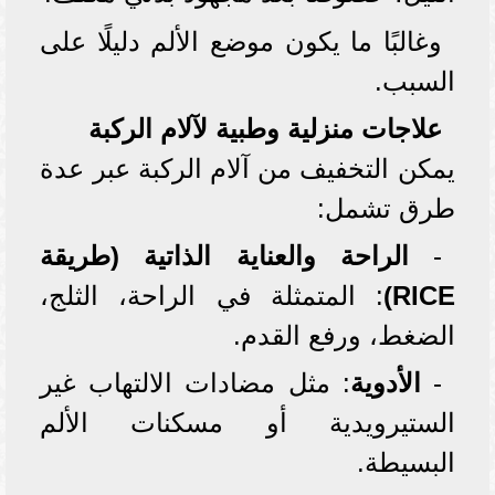
وغالبًا ما يكون موضع الألم دليلًا على
السبب.
علاجات منزلية وطبية لآلام الركبة
يمكن التخفيف من آلام الركبة عبر عدة
طرق تشمل:
-
الراحة والعناية الذاتية (طريقة
RICE)
: المتمثلة في الراحة، الثلج،
الضغط، ورفع القدم.
-
الأدوية
: مثل مضادات الالتهاب غير
الستيرويدية أو مسكنات الألم
البسيطة.