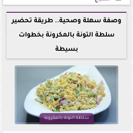
2026-04-22 17:29:31
وصفة سهلة وصحية.. طريقة تحضير
سلطة التونة بالمكرونة بخطوات
بسيطة
سلطة التونة بالمكرونة