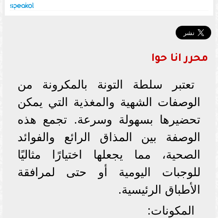
محرر انا حوا
تعتبر سلطة التونة بالمكرونة من
الوصفات الشهية والمغذية التي يمكن
تحضيرها بسهولة وسرعة. تجمع هذه
الوصفة بين المذاق الرائع والفوائد
الصحية، مما يجعلها اختيارًا مثاليًا
للوجبات اليومية أو حتى لمرافقة
الأطباق الرئيسية.
المكونات: