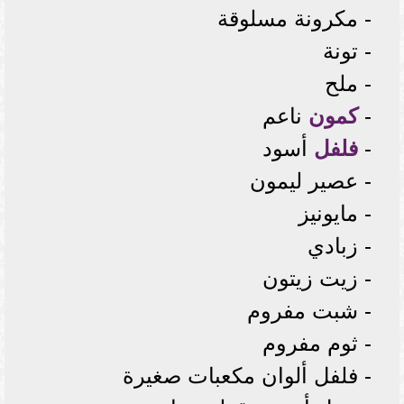
- مكرونة مسلوقة
- تونة
- ملح
-
كمون
ناعم
-
فلفل
أسود
- عصير ليمون
- مايونيز
- زبادي
- زيت زيتون
- شبت مفروم
- ثوم مفروم
- فلفل ألوان مكعبات صغيرة