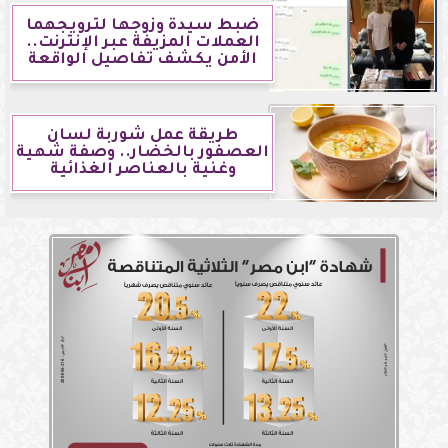
ضبط سيدة وزوجها لترويجهما
العملات المزيفة عبر الإنترنت..
الأمن يكشف تفاصيل الواقعة
طريقة عمل شوربة لسان
العصفور بالخضار.. وصفة شهية
وغنية بالعناصر الغذائية