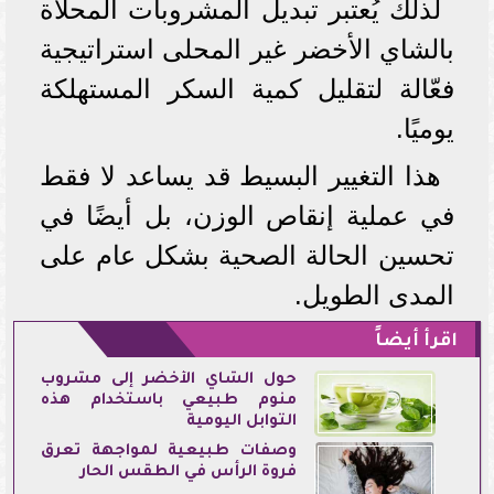
لذلك يُعتبر تبديل المشروبات المحلاة
بالشاي الأخضر غير المحلى استراتيجية
فعّالة لتقليل كمية السكر المستهلكة
يوميًا.
هذا التغيير البسيط قد يساعد لا فقط
في عملية إنقاص الوزن، بل أيضًا في
تحسين الحالة الصحية بشكل عام على
المدى الطويل.
اقرأ أيضاً
حول الشاي الأخضر إلى مشروب
منوم طبيعي باستخدام هذه
التوابل اليومية
وصفات طبيعية لمواجهة تعرق
فروة الرأس في الطقس الحار