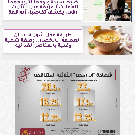
ضبط سيدة وزوجها لترويجهما
العملات المزيفة عبر الإنترنت..
الأمن يكشف تفاصيل الواقعة
طريقة عمل شوربة لسان
العصفور بالخضار.. وصفة شهية
وغنية بالعناصر الغذائية