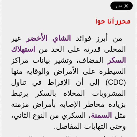
محرر أنا حوا
من أبرز فوائد
الشاي الأخضر
غير
المحلى قدرته على الحد من
استهلاك
السكر
المضاف، وتشير بيانات مراكز
السيطرة على الأمراض والوقاية منها
(CDC) إلى أن الإفراط في تناول
المشروبات المحلاة بالسكر يرتبط
بزيادة مخاطر الإصابة بأمراض مزمنة
مثل
السمنة
، السكري من النوع الثاني،
وحتى التهابات المفاصل.