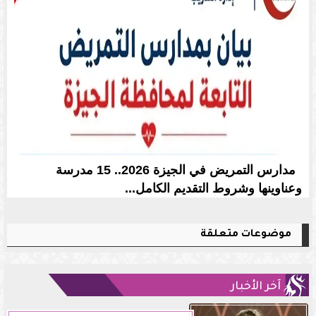
مدارس التمريض في الجيزة 2026.. 15 مدرسة
وعناوينها وشروط التقديم الكامل...
موضوعات متعلقة
آخر الأخبار