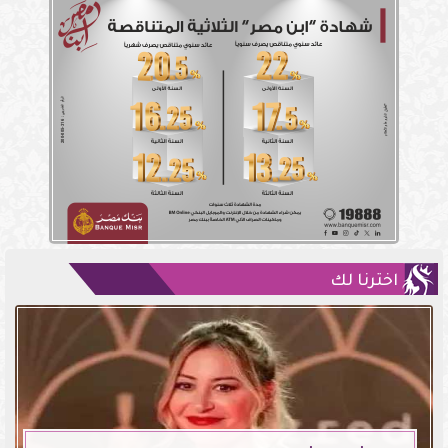
اخترنا لك