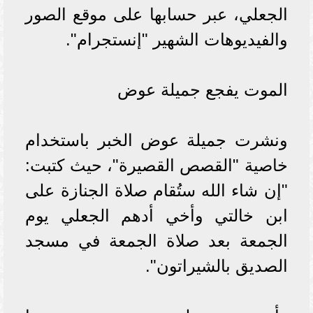
الجعلي، عبر حسابها على موقع الصور
والفيديوهات الشهير "إنستجرام".
الموت يفجع جميلة عوض
ونشرت جميلة عوض الخبر باستخدام
خاصية "القصص القصيرة"، حيث كتبت:
"إن شاء الله ستُقام صلاة الجنازة على
ابن خالتي وأخي أدهم الجعلي يوم
الجمعة بعد صلاة الجمعة في مسجد
الصديق بالشيراتون".