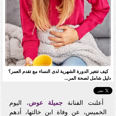
كيف تتغير الدورة الشهرية لدى النساء مع تقدم العمر؟
دليل شامل لصحة المر...
أعلنت الفنانة
جميلة عوض
، اليوم
الخميس، عن وفاة ابن خالتها، أدهم