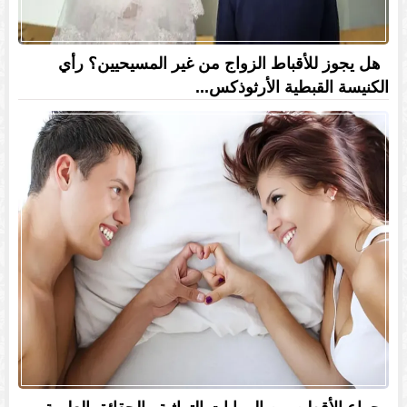
هل يجوز للأقباط الزواج من غير المسيحيين؟ رأي
الكنيسة القبطية الأرثوذكس...