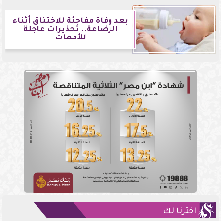
بعد وفاة مفاجئة للاختناق أثناء
الرضاعة.. تحذيرات عاجلة
للأمهات
اخترنا لك