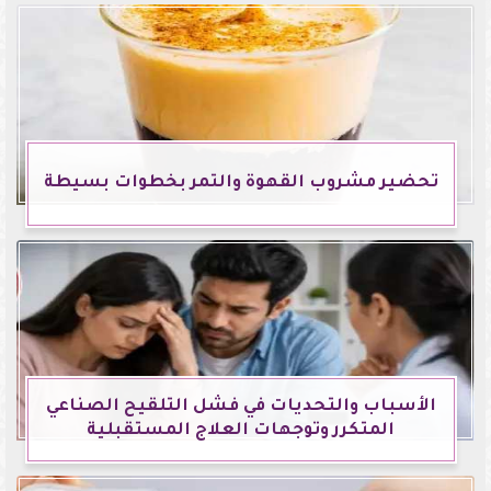
تحضير مشروب القهوة والتمر بخطوات بسيطة
الأسباب والتحديات في فشل التلقيح الصناعي
المتكرر وتوجهات العلاج المستقبلية