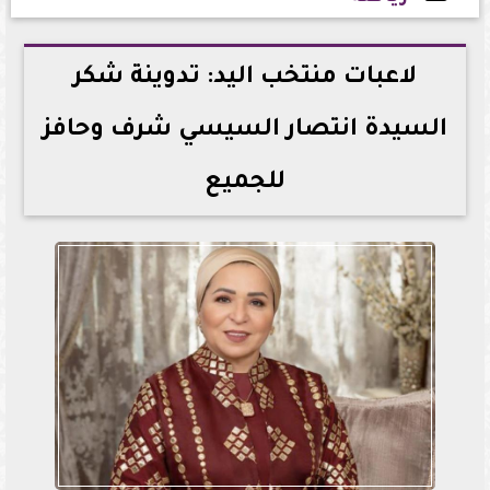
2024-12-11 19:39:30
لاعبات منتخب اليد: تدوينة شكر
السيدة انتصار السيسي شرف وحافز
للجميع