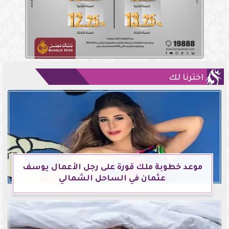
اخترنا لك
موعد خطوبة ملك قورة على رجل الأعمال يوسف
عثمان في الساحل الشمالي