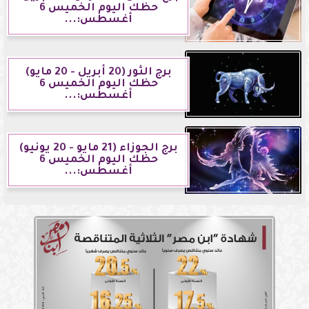
حظك اليوم الخميس 6
أغسطس:...
برج الثور (20 أبريل - 20 مايو)
حظك اليوم الخميس 6
أغسطس:...
برج الجوزاء (21 مايو - 20 يونيو)
حظك اليوم الخميس 6
أغسطس:...