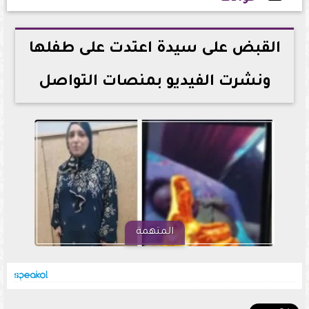
2026-06-29 12:49:11
القبض على سيدة اعتدت على طفلها
ونشرت الفيديو بمنصات التواصل
المتهمة