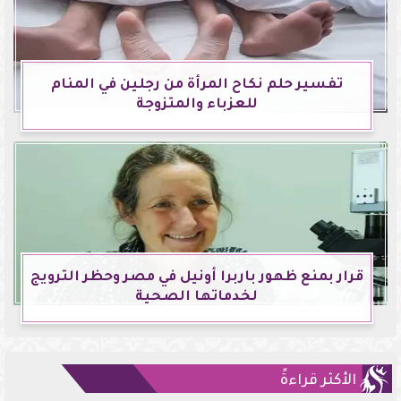
تفسير حلم نكاح المرأة من رجلين في المنام
للعزباء والمتزوجة
قرار بمنع ظهور باربرا أونيل في مصر وحظر الترويج
لخدماتها الصحية
الأكثر قراءةً