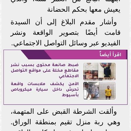
يعيش معها بحكم الحضانة
وأشار مقدم البلاغ إلى أن السيدة
قامت أيضًا بتصوير الواقعة ونشر
الفيديو عبر وسائل التواصل الاجتماعي.
اقرأ أيضاً
ضبط صانعة محتوى بسبب نشر
مقاطع مخلة على مواقع التواصل
الاجتماعي
الأمن يكشف ملابسات واقعة
تحرش داخل سيارة ميكروباص
بأسيوط
وألقت الشرطة القبض على المتهمة،
وهي ربة منزل تقيم بمنطقة الوراق.