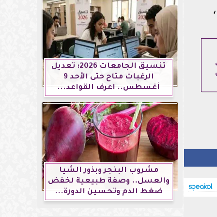
تنسيق الجامعات 2026: تعديل
الرغبات متاح حتى الأحد 9
أغسطس.. اعرف القواعد...
مشروب البنجر وبذور الشيا
والعسل.. وصفة طبيعية لخفض
ضغط الدم وتحسين الدورة...