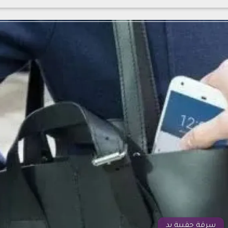
سرقة حقيبة يد