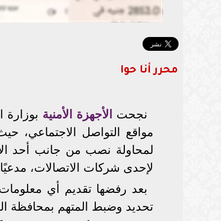
محرر أنا حوا
نجحت
الأجهزة الأمنية
بوزارة ا
مواقع التواصل الاجتماعي، حي
لمحاولة نصب من جانب أحد ال
لإحدى شركات الاتصالات، مدعيًا 
بعد رفضها تقديم أي معلومات 
تحديد وضبط المتهم بمحافظة المن