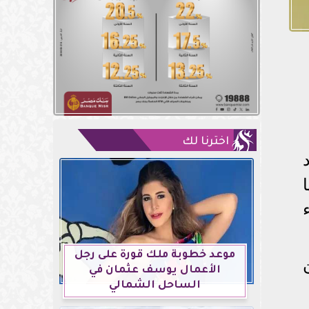
اخترنا لك
موعد خطوبة ملك قورة على رجل
الأعمال يوسف عثمان في
الساحل الشمالي