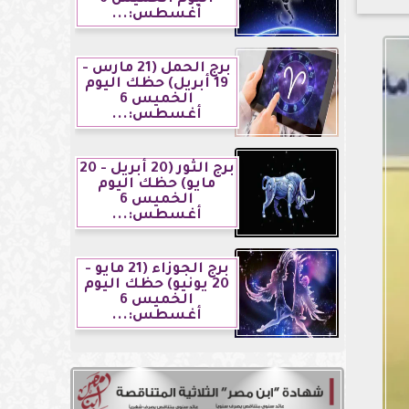
أغسطس:...
برج الحمل (21 مارس -
19 أبريل) حظك اليوم
الخميس 6
أغسطس:...
برج الثور (20 أبريل - 20
مايو) حظك اليوم
الخميس 6
أغسطس:...
برج الجوزاء (21 مايو -
20 يونيو) حظك اليوم
الخميس 6
أغسطس:...