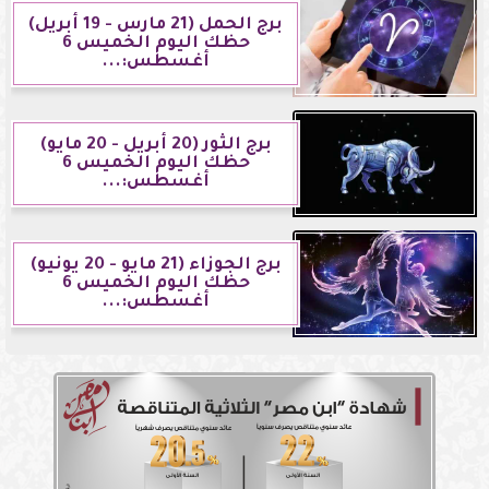
برج الحمل (21 مارس - 19 أبريل)
حظك اليوم الخميس 6
أغسطس:...
برج الثور (20 أبريل - 20 مايو)
حظك اليوم الخميس 6
أغسطس:...
برج الجوزاء (21 مايو - 20 يونيو)
حظك اليوم الخميس 6
أغسطس:...