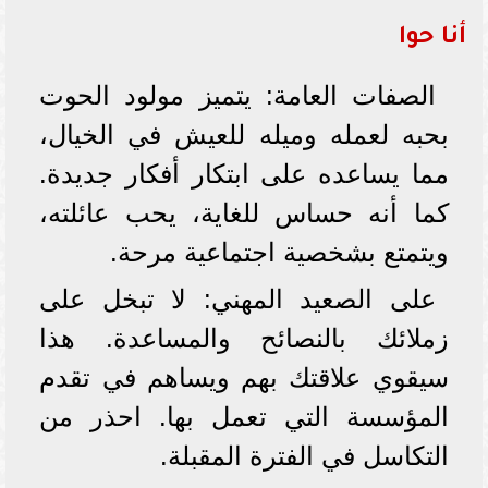
أنا حوا
الصفات العامة: يتميز مولود الحوت
بحبه لعمله وميله للعيش في الخيال،
مما يساعده على ابتكار أفكار جديدة.
كما أنه حساس للغاية، يحب عائلته،
ويتمتع بشخصية اجتماعية مرحة.
على الصعيد المهني: لا تبخل على
زملائك بالنصائح والمساعدة. هذا
سيقوي علاقتك بهم ويساهم في تقدم
المؤسسة التي تعمل بها. احذر من
التكاسل في الفترة المقبلة.