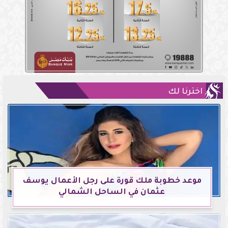
اخترنا لك
موعد خطوبة ملك قورة على رجل الأعمال يوسف
عثمان في الساحل الشمالي