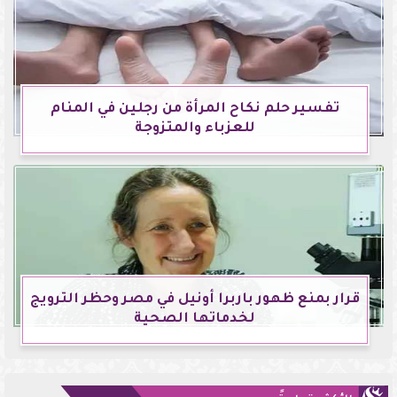
تفسير حلم نكاح المرأة من رجلين في المنام
للعزباء والمتزوجة
قرار بمنع ظهور باربرا أونيل في مصر وحظر الترويج
لخدماتها الصحية