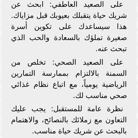
على الصعيد العاطفي: ابحث عن
شريك حياة يتقبلك بعيوبك قبل مزاياك.
هذا سيساعدك على تكوين أسرة
صغيرة تملؤك بالسعادة والحب الذي
تبحث عنه.
على الصعيد الصحي: تخلص من
السمنة بالالتزام بممارسة التمارين
الرياضية يومياً، مع اتباع نظام غذائي
صحي مناسب لك.
نظرة عامة للمستقبل: يجب عليك
التعاون مع زملائك بالنصائح، والاهتمام
بالبحث عن شريك حياة مناسب.