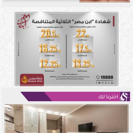
اخترنا لك