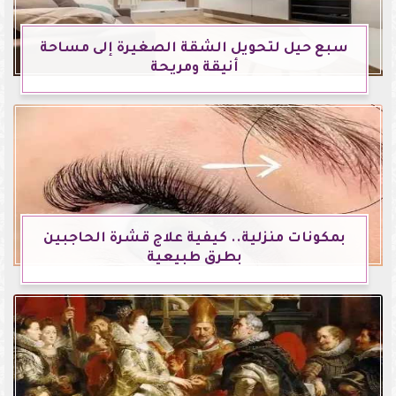
سبع حيل لتحويل الشقة الصغيرة إلى مساحة
أنيقة ومريحة
بمكونات منزلية.. كيفية علاج قشرة الحاجبين
بطرق طبيعية