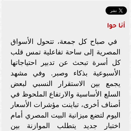
أنا حوا
في صباح كل جمعة، تتحول الأسواق
المصرية إلى ساحة تفاعلية تمس قلب
كل أسرة تبحث عن تدبير احتياجاتها
الأسبوعية بذكاء وصبر. وفي مشهد
يجمع بين الاستقرار النسبي لبعض
السلع الأساسية والارتفاع الملحوظ في
أصناف أخرى، تباينت مؤشرات الأسعار
اليوم لتضع ميزانية البيت المصري أمام
اختبار جديد يتطلب الموازنة بين