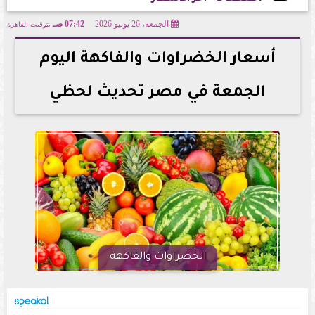
الجمعة، 26 يونيو 2026
07:42 صـ
بتوقيت القاهرة
2026-06-26 07:42:03
أسعار الخضراوات والفاكهة اليوم
الجمعة في مصر تحديث لحظي
الخضراوات والفاكهة