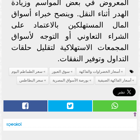
المعروض في بعض المواسم وزيادة
الهدر أثناء النقل. وينصح خبراء أسواق
المال المستهلكين بالاعتماد على
الشراء التعاوني أو التوجه لأسواق
المجمعات الاستهلاكية لتقليل حلقات
التداول وتوفير النفقات.
أسعار الخضراوات والفاكهة
سوق العبور
سعر الطماطم اليوم
أسعار الفاكهة الصيفية
بورصة الأسواق المصرية
سعر البطاطس
⇧