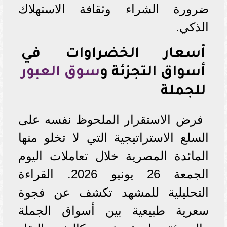
ضرورة الشراء وثقافة الاستهلاك
الذكي.
أسعار الخضراوات في
أسواق التجزئة و
سوق العبور
للجملة
فرض الاستقرار الملحوظ نفسه على
السلع الاستراتيجية التي لا تخلو منها
المائدة المصرية خلال تعاملات اليوم
الجمعة 26 يونيو 2026. القراءة
التحليلية للمشهد تكشف عن فجوة
سعرية طبيعية بين أسواق الجملة