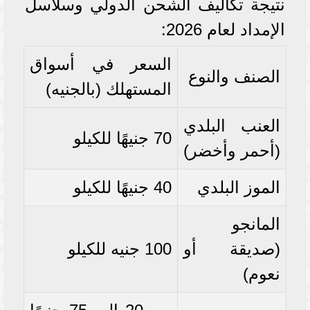
نتيجة تكاليف الشحن الدولي وسلاسل
الإمداد لعام 2026:
السعر في أسواق
الصنف والنوع
المستهلك (بالجنيه)
العنب البلدي
70 جنيهًا للكيلو
(أحمر وأخضر)
الموز البلدي
40 جنيهًا للكيلو
المانجو
(صديقة أو
100 جنيه للكيلو
نعوم)