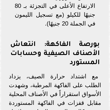
الارتفاع الأعلى في التجزئة بـ 80
جنيهًا للكيلو (مع تسجيل الليمون
في الجملة 20 جنيهًا).
بورصة الفاكهة: انتعاش
الأصناف الصيفية وحسابات
المستورد
مع اشتداد حرارة الصيف، يزداد
الطلب على الفاكهة المرطبة، وشهدت
الأسواق استقراراً في الأصناف المحلية
مقابل قفزات في الفاكهة المستوردة