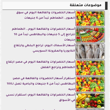
موضوعات متعلقة
أسعار الخضروات والفاكهة اليوم في سوق
العبور.. الطماطم تبدأ من 6 جنيهات
أسعار الخضراوات والفاكهة اليوم.. الطماطم
تتراجع إلى 5 جنيهات والبطاطس تبدأ من 10
جنيهات
أسعار الأسماك اليوم: تراجع البلطي وارتفاع
الكابوريا والمكرونة السويسي
أسعار الخضراوات والفاكهة اليوم في مصر: ارتفاع
الطماطم وتراجع الفلفل
استقرار أسعار الخضروات والفاكهة في مصر:
البطاطس تبدأ من 6 جنيهات والبامية تصل لـ100
جنيه
أسعار الخضراوات والفاكهة اليوم: استقرار نسبي
في الأسواق