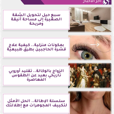
آخر الأخبار
سبع حيل لتحويل الشقة
الصغيرة إلى مساحة أنيقة
ومريحة
بمكونات منزلية.. كيفية علاج
قشرة الحاجبين بطرق طبيعية
الزواج بالوكالة.. تقليد أوروبي
تاريخي بعيد عن الطقوس
المعاصرة
سلسلة الإطالة.. الحل الأمثل
لتكييف المجوهرات مع إطلالتك