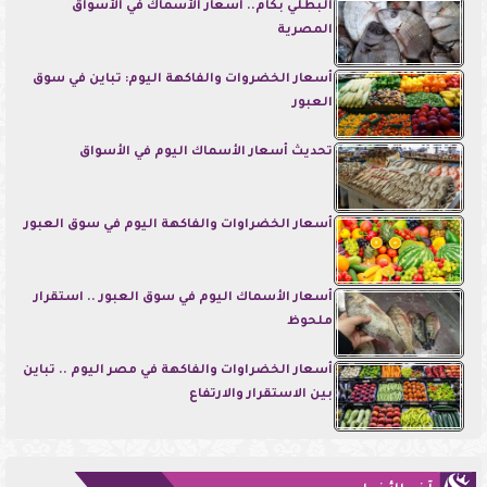
البطلي بكام.. أسعار الأسماك في الأسواق
المصرية
أسعار الخضروات والفاكهة اليوم: تباين في سوق
العبور
تحديث أسعار الأسماك اليوم في الأسواق
أسعار الخضراوات والفاكهة اليوم في سوق العبور
أسعار الأسماك اليوم في سوق العبور .. استقرار
ملحوظ
أسعار الخضراوات والفاكهة في مصر اليوم .. تباين
بين الاستقرار والارتفاع