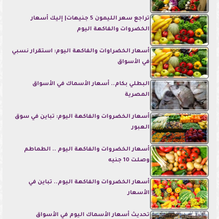
تراجع سعر الليمون 5 جنيهات| إليك أسعار
الخضروات والفاكهة اليوم
أسعار الخضراوات والفاكهة اليوم: استقرار نسبي
في الأسواق
البطلي بكام.. أسعار الأسماك في الأسواق
المصرية
أسعار الخضروات والفاكهة اليوم: تباين في سوق
العبور
أسعار الخضروات والفاكهة اليوم .. الطماطم
وصلت 10 جنيه
أسعار الخضروات والفاكهة اليوم.. تباين في
الأسعار
تحديث أسعار الأسماك اليوم في الأسواق