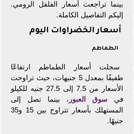
بينما تراجعت أسعار الفلفل الرومي.
إليكم التفاصيل الكاملة.
أسعار الخضراوات اليوم
الطماطم
سجلت أسعار الطماطم ارتفاعًا
طفيفًا بمعدل 5 جنيهات، حيث تراوحت
الأسعار من 7.5 إلى 27.5 جنيه للكيلو
في
سوق العبور
، بينما تصل إلى
المستهلك بأسعار تتراوح بين 15 و35
جنيهًا.