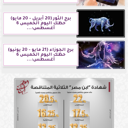
برج الثور (20 أبريل - 20 مايو)
حظك اليوم الخميس 6
أغسطس:...
برج الجوزاء (21 مايو - 20 يونيو)
حظك اليوم الخميس 6
أغسطس:...