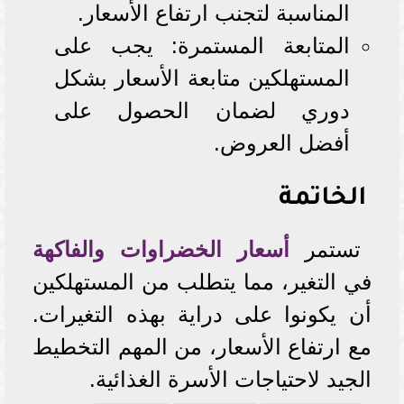
المناسبة لتجنب ارتفاع الأسعار.
المتابعة المستمرة: يجب على
المستهلكين متابعة الأسعار بشكل
دوري لضمان الحصول على
أفضل العروض.
الخاتمة
تستمر
أسعار الخضراوات والفاكهة
في التغير، مما يتطلب من المستهلكين
أن يكونوا على دراية بهذه التغيرات.
مع ارتفاع الأسعار، من المهم التخطيط
الجيد لاحتياجات الأسرة الغذائية.