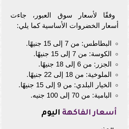
وفقًا لأسعار سوق العبور، جاءت
أسعار الخضروات الأساسية كما يلي:
البطاطس: من 7 إلى 15 جنيهًا.
الكوسة: من 7 إلى 15 جنيهًا.
الجزر: من 6 إلى 18 جنيهًا.
الملوخية: من 18 إلى 22 جنيهًا.
الخيار البلدي: من 9 إلى 15 جنيهًا.
البامية: من 70 إلى 100 جنيه.
أسعار الفاكهة
اليوم