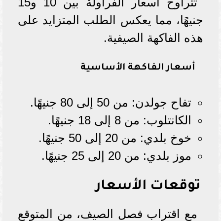
تتراوح أسعار الفراولة بين 10 و15
جنيهًا، مما يعكس الطلب المتزايد على
هذه الفاكهة الصيفية.
أسعار الفاكهة الأساسية
تفاح جولدن: من 50 إلى 80 جنيهًا.
الكانتلوب: من 8 إلى 18 جنيهًا.
خوخ بلدي: من 20 إلى 50 جنيهًا.
موز بلدي: من 20 إلى 25 جنيهًا.
توقعات الأسعار
مع اقتراب فصل الصيف، من المتوقع