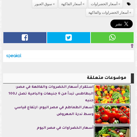
أسعار الخضراوات
أسعار الفاكهة
سوق العبور
أسعار الخضراوات والفاكهة
⇧
موضوعات متعلقة
استقرار أسعار الخضروات والفاكهة في مصر:
البطاطس تبدأ من 6 جنيهات والبامية تصل لـ100
جنيه
أسعار الطماطم في مصر اليوم: ارتفاع قياسي
وسط ندرة المعروض
أسعار الخضراوات في مصر اليوم