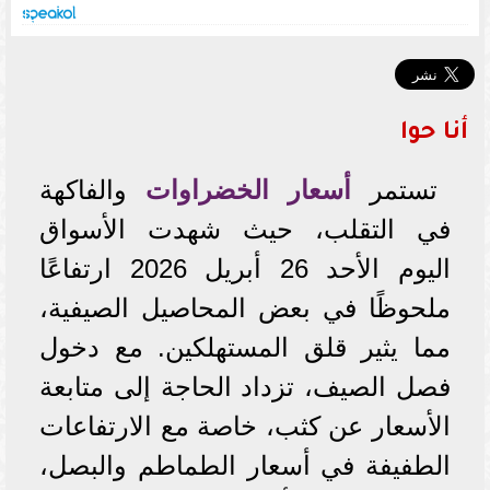
أنا حوا
تستمر
أسعار الخضراوات
والفاكهة
في التقلب، حيث شهدت الأسواق
اليوم الأحد 26 أبريل 2026 ارتفاعًا
ملحوظًا في بعض المحاصيل الصيفية،
مما يثير قلق المستهلكين. مع دخول
فصل الصيف، تزداد الحاجة إلى متابعة
الأسعار عن كثب، خاصة مع الارتفاعات
الطفيفة في أسعار الطماطم والبصل،