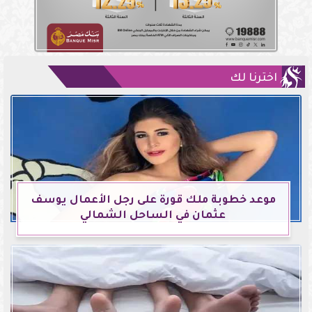
اخترنا لك
موعد خطوبة ملك قورة على رجل الأعمال يوسف
عثمان في الساحل الشمالي