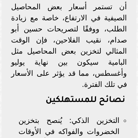
أن تستمر أسعار بعض المحاصيل
الصيفية في الارتفاع، خاصة مع زيادة
الطلب، ووفقًا لتصريحات حسين أبو
صدام، نقيب الفلاحين، فإن الوقت
المثالي لتخزين بعض المحاصيل مثل
البامية سيكون بين نهاية يوليو
وأغسطس، مما قد يؤثر على الأسعار
في تلك الفترة.
نصائح للمستهلكين
التخزين الذكي: يُنصح بتخزين
الخضروات والفواكه في الأوقات