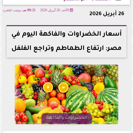
الأحد، 26 أبريل 2026
09:21 صـ
بتوقيت القاهرة
2026-04-26 09:21:19
26 أبريل 2026
أسعار الخضراوات والفاكهة اليوم في
مصر: ارتفاع الطماطم وتراجع الفلفل
الخضراوات والفاكهة