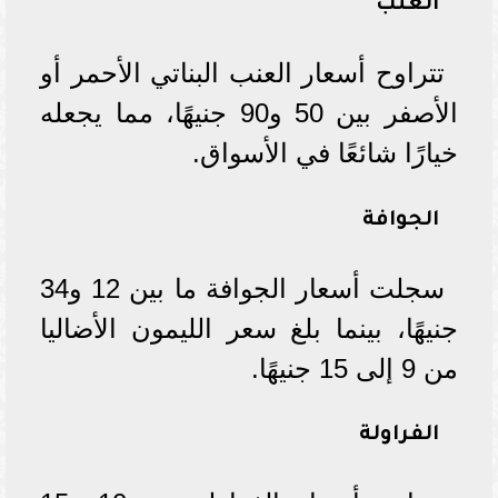
العنب
تتراوح أسعار العنب البناتي الأحمر أو
الأصفر بين 50 و90 جنيهًا، مما يجعله
خيارًا شائعًا في الأسواق.
الجوافة
سجلت أسعار الجوافة ما بين 12 و34
جنيهًا، بينما بلغ سعر الليمون الأضاليا
من 9 إلى 15 جنيهًا.
الفراولة