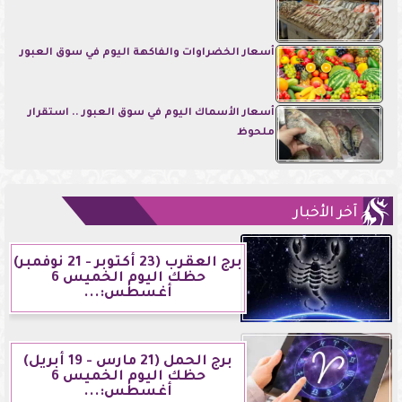
أسعار الخضراوات والفاكهة اليوم في سوق العبور
أسعار الأسماك اليوم في سوق العبور .. استقرار
ملحوظ
آخر الأخبار
برج العقرب (23 أكتوبر - 21 نوفمبر)
حظك اليوم الخميس 6
أغسطس:...
برج الحمل (21 مارس - 19 أبريل)
حظك اليوم الخميس 6
أغسطس:...