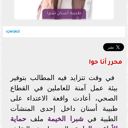
طبيبة أسنان شبرا
محرر أنا حوا
في وقت تتزايد فيه المطالب بتوفير
بيئة عمل آمنة للعاملين في القطاع
الصحي، أعادت واقعة الاعتداء على
طبيبة أسنان داخل إحدى المنشآت
الطبية في
شبرا الخيمة
ملف
حماية