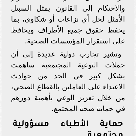
والاحتكام إلى القانون يمثل السبيل
الأمثل لحل أي نزاعات أو شكاوى، بما
يحفظ حقوق جميع الأطراف ويحافظ
على استقرار المؤسسات الصحية.
وتشير تجارب دولية عديدة إلى أن
حملات التوعية المجتمعية ساهمت
بشكل كبير في الحد من حوادث
الاعتداء على العاملين بالقطاع الصحي،
من خلال تعزيز الوعي بأهمية دورهم
في حماية صحة المجتمع.
حماية الأطباء مسؤولية