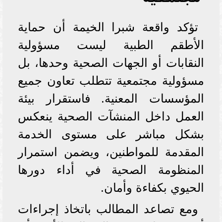
مجتمعية
تؤكد واقعة شبرا الخيمة أن حماية
الأطقم الطبية ليست مسؤولية
النقابات أو الجهات الصحية وحدها، بل
مسؤولية مجتمعية تتطلب تعاون جميع
المؤسسات المعنية. فاستقرار بيئة
العمل داخل المنشآت الصحية ينعكس
بشكل مباشر على مستوى الخدمة
المقدمة للمواطنين، ويضمن استمرار
المنظومة الصحية في أداء دورها
الحيوي بكفاءة وأمان.
ومع تصاعد المطالب باتخاذ إجراءات