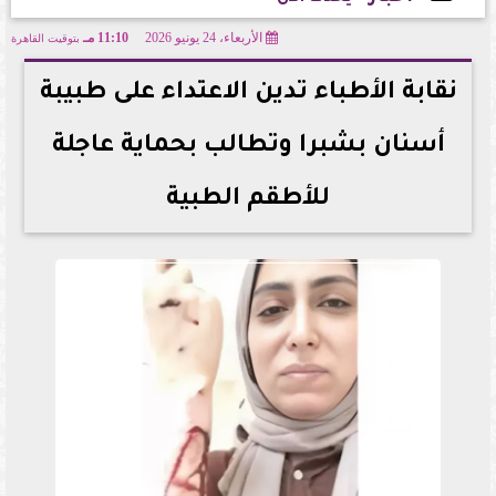
الأربعاء، 24 يونيو 2026
11:10 مـ
بتوقيت القاهرة
2026-06-24 23:10:45
نقابة الأطباء تدين الاعتداء على طبيبة
أسنان بشبرا وتطالب بحماية عاجلة
للأطقم الطبية