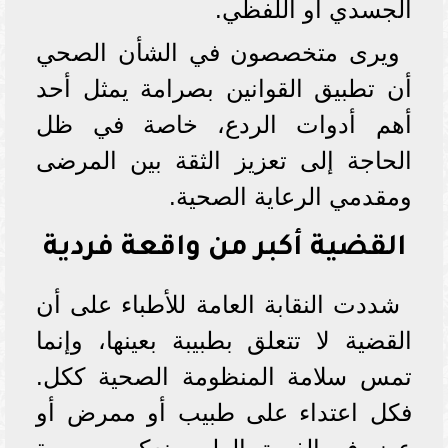
الجسدي أو اللفظي.
ويرى متخصصون في الشأن الصحي
أن تطبيق القوانين بصرامة يمثل أحد
أهم أدوات الردع، خاصة في ظل
الحاجة إلى تعزيز الثقة بين المرضى
ومقدمي الرعاية الصحية.
القضية أكبر من واقعة فردية
شددت النقابة العامة للأطباء على أن
القضية لا تتعلق بطبيبة بعينها، وإنما
تمس سلامة المنظومة الصحية ككل.
فكل اعتداء على طبيب أو ممرض أو