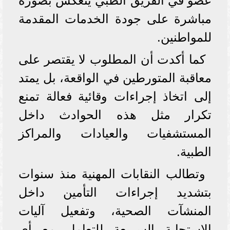
عضو في الفريق الطبي ينعكس بصورة
مباشرة على جودة الخدمات المقدمة
للمواطنين.
كما أكدت أن المطلوب لا يقتصر على
معاقبة المتورطين في الواقعة، بل يمتد
إلى اتخاذ إجراءات وقائية فعالة تمنع
تكرار مثل هذه الحوادث داخل
المستشفيات والعيادات والمراكز
الطبية.
وتطالب النقابات المهنية منذ سنوات
بتشديد إجراءات التأمين داخل
المنشآت الصحية، وتفعيل آليات
الاستجابة السريعة للتعامل مع أي