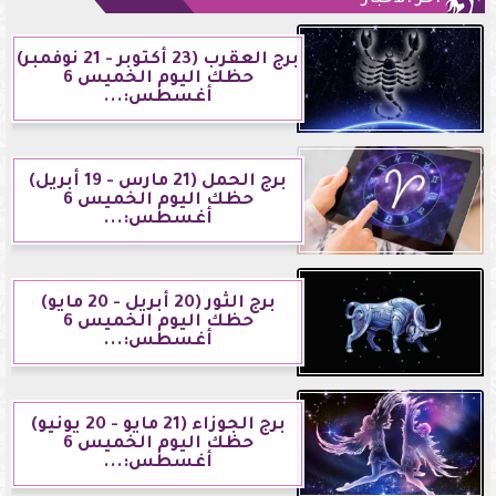
برج العقرب (23 أكتوبر - 21 نوفمبر)
حظك اليوم الخميس 6
أغسطس:...
برج الحمل (21 مارس - 19 أبريل)
حظك اليوم الخميس 6
أغسطس:...
برج الثور (20 أبريل - 20 مايو)
حظك اليوم الخميس 6
أغسطس:...
برج الجوزاء (21 مايو - 20 يونيو)
حظك اليوم الخميس 6
أغسطس:...