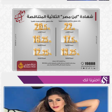
اخترنا لك