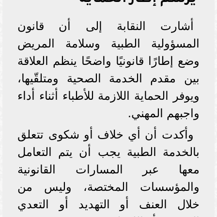
يرسم إطار الحماية
أشارت النقابة إلى أن قانون
المسؤولية الطبية وسلامة المريض
وضع إطارًا قانونيًا واضحًا ينظم العلاقة
بين مقدم الخدمة الصحية ومتلقّيها،
ويوفر الحماية اللازمة للأطباء أثناء أداء
واجبهم المهني.
وأكدت أن أي خلاف أو شكوى تتعلق
بالخدمة الطبية يجب أن يتم التعامل
معها عبر المسارات القانونية
والمؤسسات المختصة، وليس من
خلال العنف أو التهديد أو التعدي