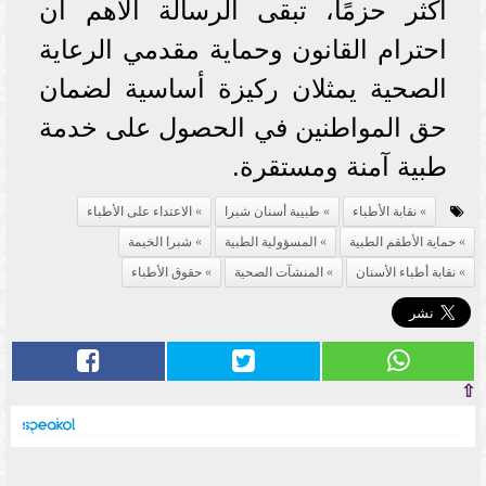
أكثر حزمًا، تبقى الرسالة الأهم أن
احترام القانون وحماية مقدمي الرعاية
الصحية يمثلان ركيزة أساسية لضمان
حق المواطنين في الحصول على خدمة
طبية آمنة ومستقرة.
نقابة الأطباء
طبيبة أسنان شبرا
الاعتداء على الأطباء
حماية الأطقم الطبية
المسؤولية الطبية
شبرا الخيمة
نقابة أطباء الأسنان
المنشآت الصحية
حقوق الأطباء
⇧