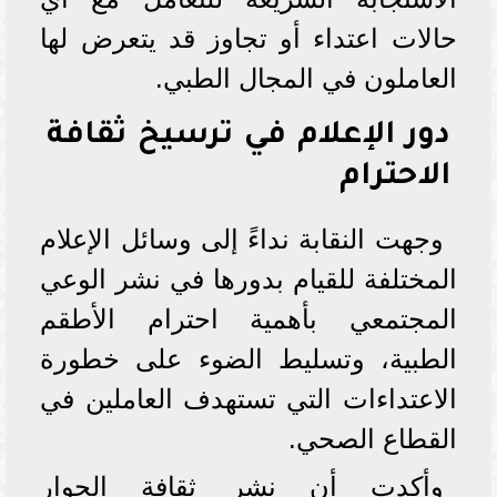
حالات اعتداء أو تجاوز قد يتعرض لها
العاملون في المجال الطبي.
دور الإعلام في ترسيخ ثقافة
الاحترام
وجهت النقابة نداءً إلى وسائل الإعلام
المختلفة للقيام بدورها في نشر الوعي
المجتمعي بأهمية احترام الأطقم
الطبية، وتسليط الضوء على خطورة
الاعتداءات التي تستهدف العاملين في
القطاع الصحي.
وأكدت أن نشر ثقافة الحوار