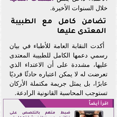
خلال السنوات الأخيرة.
تضامن كامل مع الطبيبة
المعتدى عليها
أكدت النقابة العامة للأطباء في بيان
رسمي دعمها الكامل للطبيبة المعتدى
عليها، مشددة على أن الاعتداء الذي
تعرضت له لا يمكن اعتباره حادثًا فرديًا
عابرًا، بل يمثل جريمة مكتملة الأركان
تستوجب المحاسبة القانونية الرادعة.
اقرأ أيضاً
ضبط متهم بالتلصص على