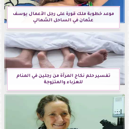
موعد خطوبة ملك قورة على رجل الأعمال يوسف
عثمان في الساحل الشمالي
تفسير حلم نكاح المرأة من رجلين في المنام
للعزباء والمتزوجة