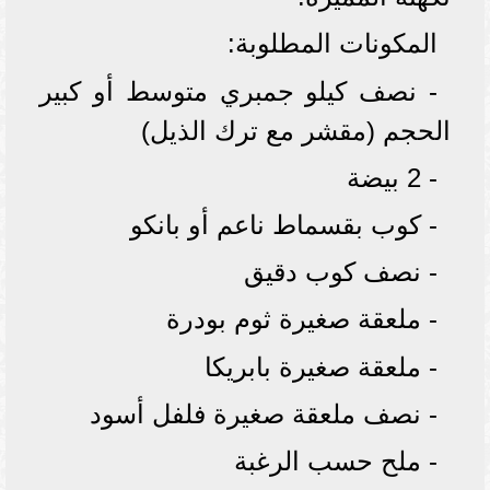
المكونات المطلوبة:
- نصف كيلو جمبري متوسط أو كبير
الحجم (مقشر مع ترك الذيل)
- 2 بيضة
- كوب بقسماط ناعم أو بانكو
- نصف كوب دقيق
- ملعقة صغيرة ثوم بودرة
- ملعقة صغيرة بابريكا
- نصف ملعقة صغيرة فلفل أسود
- ملح حسب الرغبة