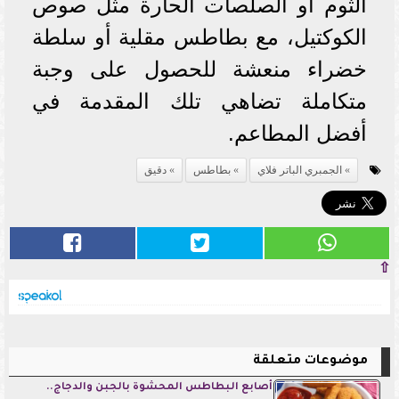
الثوم أو الصلصات الحارة مثل صوص
الكوكتيل، مع بطاطس مقلية أو سلطة
خضراء منعشة للحصول على وجبة
متكاملة تضاهي تلك المقدمة في
أفضل المطاعم.
الجمبري الباتر فلاي
بطاطس
دقيق
⇧
موضوعات متعلقة
أصابع البطاطس المحشوة بالجبن والدجاج..