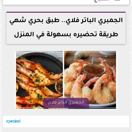
2026-06-21 19:28:44
الجمبري الباتر فلاي.. طبق بحري شهي
طريقة تحضيره بسهولة في المنزل
الجمبري الباتر فلاي