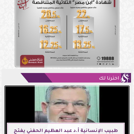
اخترنا لك
طبيب الإنسانية أ.د عبد العظيم الحفني يفتح