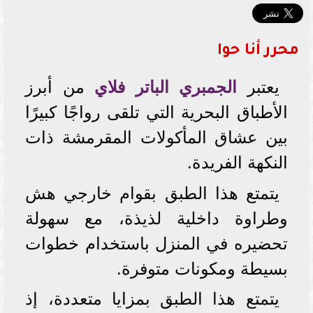
محرر أنا حوا
يعتبر
الجمبري الباتر فلاي
من أبرز
الأطباق البحرية التي تلقى رواجًا كبيرًا
بين عشاق المأكولات المقرمشة ذات
النكهة الفريدة.
يتمتع هذا الطبق بقوام خارجي هش
وطراوة داخلية لذيذة، مع سهولة
تحضيره في المنزل باستخدام خطوات
بسيطة ومكونات متوفرة.
يتمتع هذا الطبق بمزايا متعددة، إذ