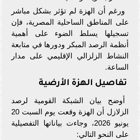
ورغم أن الهزة لم تؤثر بشكل مباشر
على المناطق الساحلية المصرية، فإن
تسجيلها يسلط الضوء على أهمية
أنظمة الرصد المبكر ودورها في متابعة
النشاط الزلزالي الإقليمي على مدار
الساعة.
تفاصيل الهزة الأرضية
أوضح بيان الشبكة القومية لرصد
الزلازل أن الهزة وقعت يوم السبت 20
يونيو 2026، وجاءت بياناتها التفصيلية
على النحو التالي: