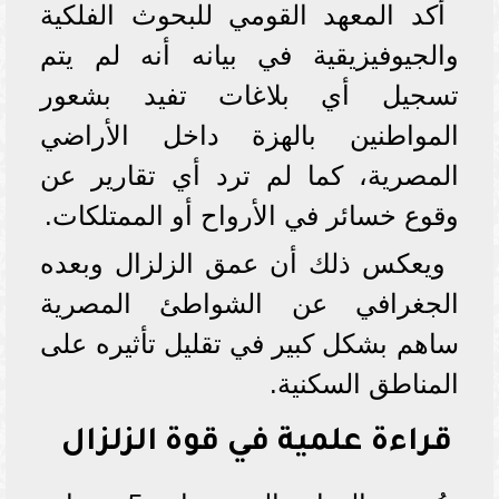
أكد المعهد القومي للبحوث الفلكية
والجيوفيزيقية في بيانه أنه لم يتم
تسجيل أي بلاغات تفيد بشعور
المواطنين بالهزة داخل الأراضي
المصرية، كما لم ترد أي تقارير عن
وقوع خسائر في الأرواح أو الممتلكات.
ويعكس ذلك أن عمق الزلزال وبعده
الجغرافي عن الشواطئ المصرية
ساهم بشكل كبير في تقليل تأثيره على
المناطق السكنية.
قراءة علمية في قوة الزلزال