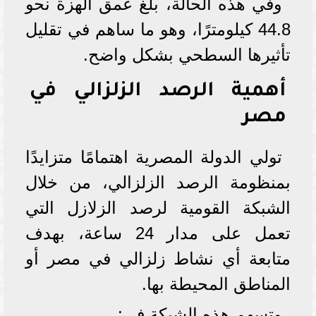
وفي هذه الحالة، بلغ عمق الهزة نحو
44.8 كيلومترًا، وهو ما ساهم في تقليل
تأثيرها السطحي بشكل واضح.
أهمية الرصد الزلزالي في
مصر
تولي الدولة المصرية اهتمامًا متزايدًا
بمنظومة الرصد الزلزالي، من خلال
الشبكة القومية لرصد الزلازل التي
تعمل على مدار 24 ساعة، بهدف
متابعة أي نشاط زلزالي في مصر أو
المناطق المحيطة بها.
وتسهم هذه الشبكة في: