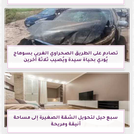
تصادم على الطريق الصحراوي الغربي بسوهاج
يُودي بحياة سيدة ويُصيب ثلاثة آخرين
سبع حيل لتحويل الشقة الصغيرة إلى مساحة
أنيقة ومريحة