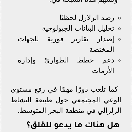
رصد الزلازل لحظيًا
تحليل البيانات الجيولوجية
إصدار تقارير فورية للجهات
المختصة
دعم خطط الطوارئ وإدارة
الأزمات
كما تلعب دورًا مهمًا في رفع مستوى
الوعي المجتمعي حول طبيعة النشاط
الزلزالي في منطقة البحر المتوسط.
هل هناك ما يدعو للقلق؟