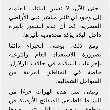
حتى الآن، لا تشير البيانات العلمية
إلى وجود أي تأثير مباشر على الأراضي
المصرية، كما أن عدم الشعور بالهزة
داخل البلاد يؤكد محدودية تأثيرها.
ومع ذلك، يوصي الخبراء دائمًا
بضرورة الاستعداد العام والتوعية
بإجراءات السلامة في حالات الزلازل،
خاصة في المناطق القريبة من
السواحل الشمالية.
وتبقى مثل هذه الهزات جزءًا من
النشاط الطبيعي للصفائح الأرضية في
منطقة نشطة زلزاليًا، يتم رصدها