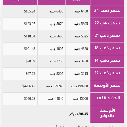
سعر ذهب 24
6430 جنيه
6405 جنيه
$135.24
سعر ذهب 22
5895 جنيه
5870 جنيه
$123.97
سعر ذهب 21
5625 جنيه
5605 جنيه
$118.34
سعر ذهب 18
4820 جنيه
4805 جنيه
$101.43
سعر ذهب 14
3750 جنيه
3735 جنيه
$78.89
سعر ذهب 12
3215 جنيه
3205 جنيه
$67.62
سعر الأونصة
199950 جنيه
199240 جنيه
$4206.45
الجنيه الذهب
45000 جنيه
44840 جنيه
$946.68
الأونصة
4206.45
دولار
بالدولار