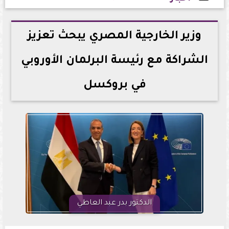
2026-06-15 12:57:36
وزير الخارجية المصري يبحث تعزيز
الشراكة مع رئيسة البرلمان الأوروبي
في بروكسل
الدكتور بدر عبد العاطي