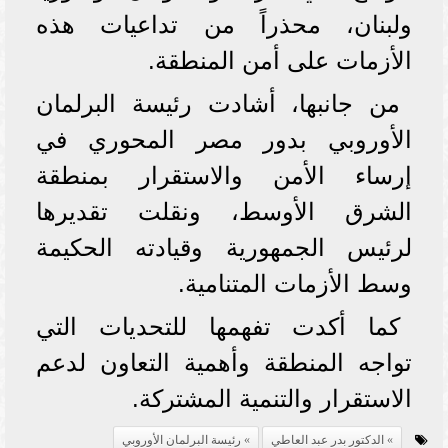
ولبنان، محذراً من تداعيات هذه
الأزمات على أمن المنطقة.
من جانبها، أشادت رئيسة البرلمان
الأوروبي بدور مصر المحوري في
إرساء الأمن والاستقرار بمنطقة
الشرق الأوسط، ونقلت تقديرها
لرئيس الجمهورية وقيادته الحكيمة
وسط الأزمات المتنامية.
كما أكدت تفهمها للتحديات التي
تواجه المنطقة وأهمية التعاون لدعم
الاستقرار والتنمية المشتركة.
الدكتور بدر عبد العاطي
رئيسة البرلمان الأوروبي