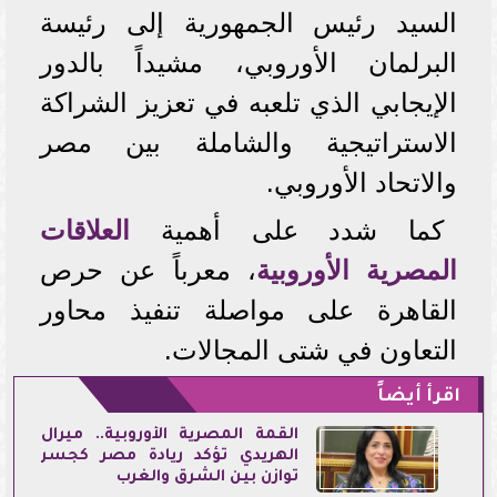
السيد رئيس الجمهورية إلى رئيسة
البرلمان الأوروبي، مشيداً بالدور
الإيجابي الذي تلعبه في تعزيز الشراكة
الاستراتيجية والشاملة بين مصر
والاتحاد الأوروبي.
كما شدد على أهمية
العلاقات
المصرية الأوروبية
، معرباً عن حرص
القاهرة على مواصلة تنفيذ محاور
التعاون في شتى المجالات.
اقرأ أيضاً
القمة المصرية الأوروبية.. ميرال
الهريدي تؤكد ريادة مصر كجسر
توازن بين الشرق والغرب