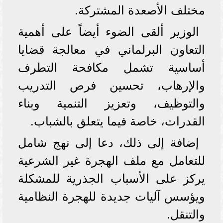
مختلف الأصعدة المشتركة.
الوزير ألقى الضوء أيضاً على أهمية
التعاون البرلماني في معالجة قضايا
أساسية تشمل مكافحة التطرف
والإرهاب، تحسين فرص التدريب
والتوظيف، وتعزيز التنمية وبناء
القدرات، خاصة فيما يتعلق بالشباب.
إضافة إلى ذلك، دعا إلى نهج شامل
للتعامل مع ملف الهجرة غير الشرعية
يركز على الأسباب الجذرية للمشكلة
ويؤسس آليات جديدة للهجرة النظامية
والتنقل.