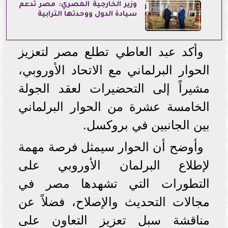
وزير الخارجية المصري: مصر تدعم
سيادة الدول ووحدتها الترابية
وأكد عبد العاطي تطلع مصر لتعزيز
الحوار البرلماني مع الاتحاد الأوروبي،
مشيراً إلى التحضيرات لعقد الجولة
الخامسة عشرة من الحوار البرلماني
بين الجانبين في بروكسل.
وأوضح أن الحوار سيمثل فرصة مهمة
لإطلاع البرلمان الأوروبي على
التطورات التي تشهدها مصر في
مجالات التحديث والإصلاح، فضلاً عن
مناقشة سبل تعزيز التعاون على