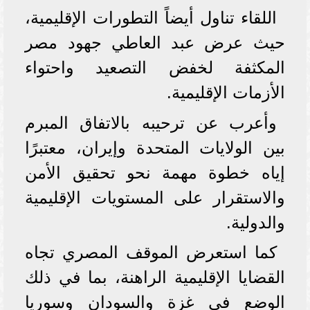
اللقاء تناول أيضاً التطورات الإقليمية،
حيث عرض عبد العاطي جهود مصر
المكثفة لخفض التصعيد واحتواء
الأزمات الإقليمية.
وأعرب عن ترحيبه بالاتفاق المبرم
بين الولايات المتحدة وإيران، معتبرًا
إياه خطوة مهمة نحو تحقيق الأمن
والاستقرار على المستويات الإقليمية
والدولية.
كما استعرض الموقف المصري تجاه
القضايا الإقليمية الراهنة، بما في ذلك
الوضع في غزة والسودان وسوريا