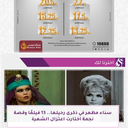
اخترنا لك
سناء مظهر في ذكرى رحيلها.. 13 فيلمًا وقصة
نجمة اختارت اعتزال الشهرة