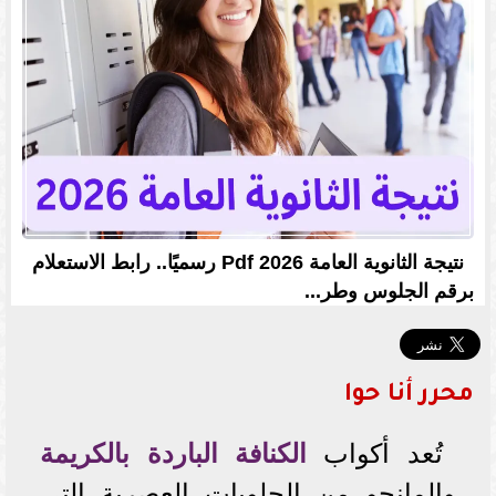
نتيجة الثانوية العامة 2026 Pdf رسميًا.. رابط الاستعلام
برقم الجلوس وطر...
محرر أنا حوا
تُعد أكواب
الكنافة الباردة بالكريمة
والمانجو من الحلويات العصرية التي