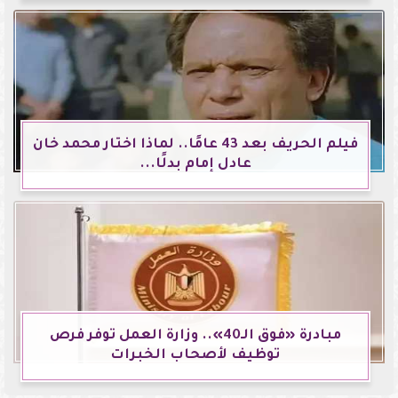
فيلم الحريف بعد 43 عامًا.. لماذا اختار محمد خان
عادل إمام بدلًا...
مبادرة «فوق الـ40».. وزارة العمل توفر فرص
توظيف لأصحاب الخبرات