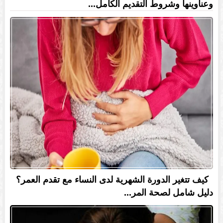
وعناوينها وشروط التقديم الكامل...
كيف تتغير الدورة الشهرية لدى النساء مع تقدم العمر؟
دليل شامل لصحة المر...