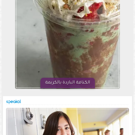
الكنافة الباردة بالكريمة