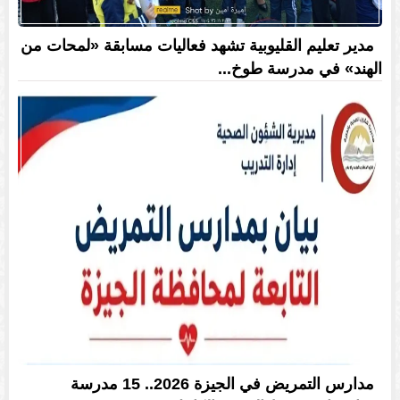
مدير تعليم القليوبية تشهد فعاليات مسابقة «لمحات من
الهند» في مدرسة طوخ...
مدارس التمريض في الجيزة 2026.. 15 مدرسة