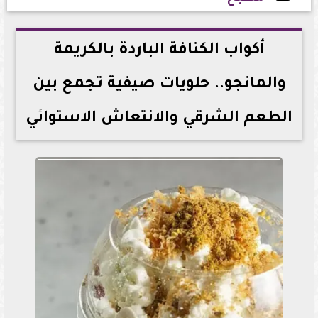
2026-06-11 12:21:36
أكواب الكنافة الباردة بالكريمة
والمانجو.. حلويات صيفية تجمع بين
الطعم الشرقي والانتعاش الاستوائي