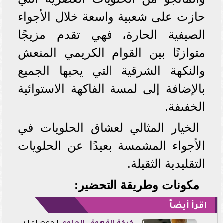
حازت على شعبية واسعة خلال الأجواء
الصيفية الحارة، فهي تقدم مزيجًا
متوازنًا بين القوام الكريمي المنعش
والنكهة الشرقية التي يحبها الجميع
بالإضافة إلى لمسة الفاكهة الاستوائية
الخفيفة.
الخيار المثالي لعشاق الحلويات في
الأجواء المشمسة بعيدًا عن الحلويات
التقليدية الثقيلة.
مكونات وطريقة التحضير:
اقرأ أيضاً