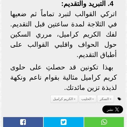
4. التبريد والتقديم:
اتركي القوالب لتبرد تماماً ثم ضعيها
في الثلاجة لمدة ساعتين قبل التقديم.
لفك الكريم كراميل، مرري السكين
حول الحواف واقلبي القوالب على
أطباق التقديم.
بهذا تكونين قد حصلتِ على حلوى
كريم كراميل مثالية بقوام ناعم ونكهة
لذيذة تزين مائدتك.
السكر
الحليب
الكريم كراميل