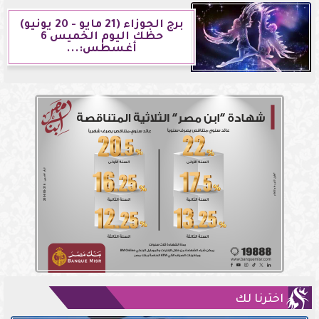
برج الجوزاء (21 مايو - 20 يونيو)
حظك اليوم الخميس 6
أغسطس:...
اخترنا لك