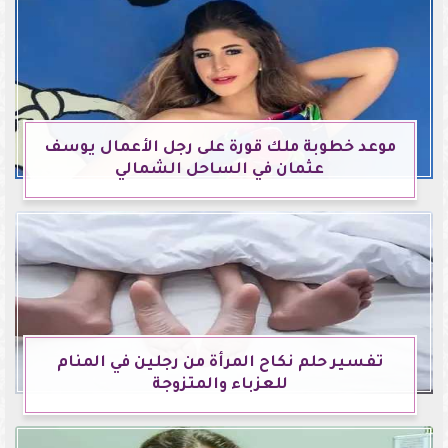
موعد خطوبة ملك قورة على رجل الأعمال يوسف
عثمان في الساحل الشمالي
تفسير حلم نكاح المرأة من رجلين في المنام
للعزباء والمتزوجة