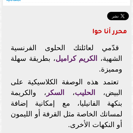
محرر أنا حوا
قدّمي لعائلتك الحلوى الفرنسية
الشهية،
الكريم كراميل
، بطريقة سهلة
ومميزة.
تعتمد هذه الوصفة الكلاسيكية على
البيض،
الحليب
،
السكر
، والكريمة
بنكهة الفانيليا، مع إمكانية إضافة
لمساتك الخاصة مثل القرفة أو الليمون
أو النكهات الأخرى.