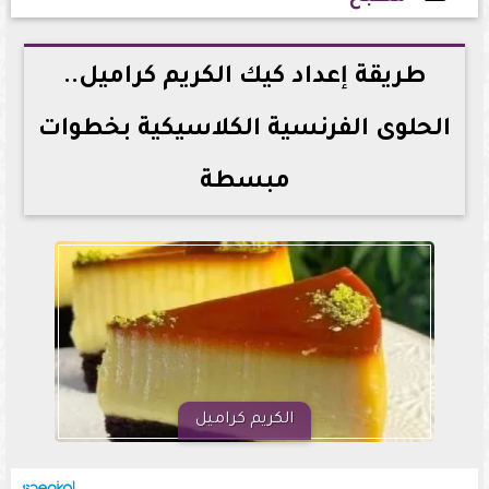
2026-05-31 14:40:40
طريقة إعداد كيك الكريم كراميل..
الحلوى الفرنسية الكلاسيكية بخطوات
مبسطة
الكريم كراميل