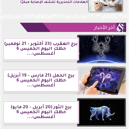
العلامات التحذيرية تكشف الإصابة مبكرًا
آخر الأخبار
برج العقرب (23 أكتوبر - 21 نوفمبر)
حظك اليوم الخميس 6
أغسطس:...
برج الحمل (21 مارس - 19 أبريل)
حظك اليوم الخميس 6
أغسطس:...
برج الثور (20 أبريل - 20 مايو)
حظك اليوم الخميس 6
أغسطس:...