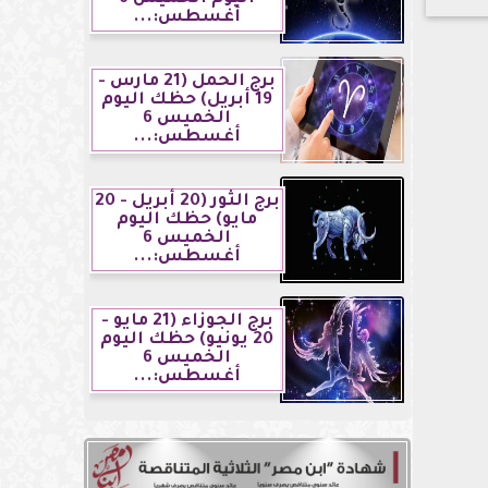
أغسطس:...
برج الحمل (21 مارس -
19 أبريل) حظك اليوم
الخميس 6
أغسطس:...
برج الثور (20 أبريل - 20
مايو) حظك اليوم
الخميس 6
أغسطس:...
برج الجوزاء (21 مايو -
20 يونيو) حظك اليوم
الخميس 6
أغسطس:...