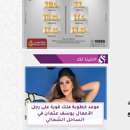
اخترنا لك
موعد خطوبة ملك قورة على رجل
الأعمال يوسف عثمان في
الساحل الشمالي