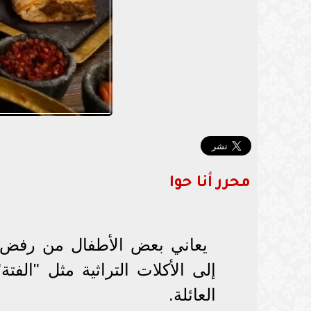
محرر أنا حوا
يعاني بعض الأطفال من رفض تن
إلى الأكلات التراثية مثل "الفت
العائلة.