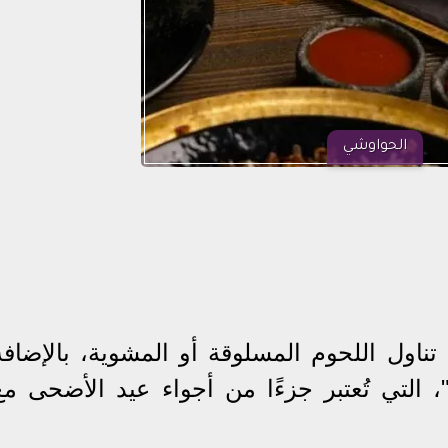
الحواوشي
اول اللحوم المسلوقة أو المشوية، بالإضافة
ة"، التي تُعتبر جزءًا من أجواء عيد الأضحى مع