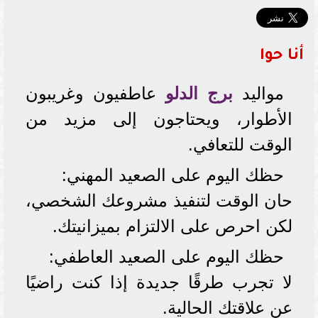
أنا حوا
مواليد
برج الدلو
عاطفيون وغريبون
الأطوار، ويحتاجون إلى مزيد من
الوقت للتعافي.
حظك اليوم على الصعيد المهني:
حان الوقت لتنفيذ مشروعك الشخصي،
لكن احرص على الالتزام بميزانيتك.
حظك اليوم على الصعيد العاطفي:
لا تجرب طرقًا جديدة إذا كنت راضيًا
عن علاقتك الحالية.