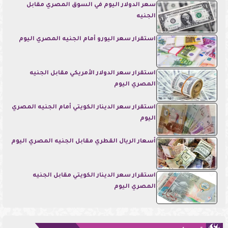
سعر الدولار اليوم في السوق المصري مقابل
الجنيه
استقرار سعر اليورو أمام الجنيه المصري اليوم
استقرار سعر الدولار الأمريكي مقابل الجنيه
المصري اليوم
استقرار سعر الدينار الكويتي أمام الجنيه المصري
اليوم
أسعار الريال القطري مقابل الجنيه المصري اليوم
استقرار سعر الدينار الكويتي مقابل الجنيه
المصري اليوم