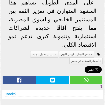
على المدى الطويل، يساهم هذا
المشهد المتوازن في تعزيز الثقة بين
المستثمر الخليجي والسوق المصرية،
مما يفتح آفاقًا جديدة لشراكات
استثمارية وتنموية كبرى تدعم نمو
الاقتصاد الكلي.
سعر الدينار الكويتي اليوم
الدينار مقابل الجنيه
أسعار العملات في مصر
⇧