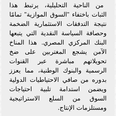
من الناحية التحليلية، يرتبط هذا
الثبات باختفاء "السوق الموازية" تمامًا
نتيجة التدفقات الاستثمارية الضخمة
وحصافة السياسة النقدية التي يتبعها
البنك المركزي المصري. هذا المناخ
الآمن يشجع المغتربين على ضخ
تحويلاتهم مباشرة عبر القنوات
الرسمية والبنوك الوطنية، مما يعزز
بدوره من صافي الاحتياطيات الدولية
ويضمن استدامة تلبية احتياجات
السوق من السلع الاستراتيجية
ومستلزمات الإنتاج.