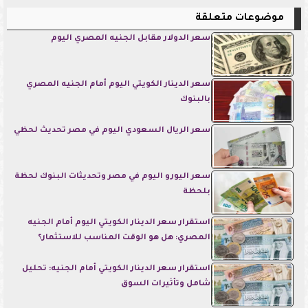
موضوعات متعلقة
سعر الدولار مقابل الجنيه المصري اليوم
سعر الدينار الكويتي اليوم أمام الجنيه المصري
بالبنوك
سعر الريال السعودي اليوم في مصر تحديث لحظي
سعر اليورو اليوم في مصر وتحديثات البنوك لحظة
بلحظة
استقرار سعر الدينار الكويتي اليوم أمام الجنيه
المصري: هل هو الوقت المناسب للاستثمار؟
استقرار سعر الدينار الكويتي أمام الجنيه: تحليل
شامل وتأثيرات السوق