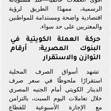
الرسمية، ممهدًا الطريق لرؤية
اقتصادية واضحة ومستدامة للمواطنين
والمغتربين على حد سواء.
حركة العملة الكويتية في
البنوك المصرية: أرقام
التوازن والاستقرار
تشهد أسواق الصرف المحلية
استقرارًا ملحوظًا في سعر صرف
الدينار الكويتي أمام الجنيه المصري
خلال تعاملات اليوم السبت، بالتزامن
مع الإجازة الأسبوعية للقطاع