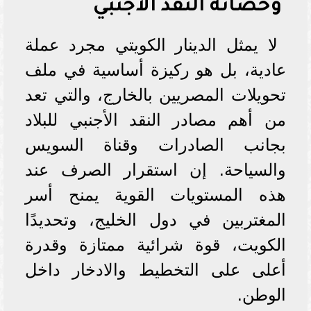
وحصانة النقد الأجنبي
لا يمثل الدينار الكويتي مجرد عملة
عادية، بل هو ركيزة أساسية في ملف
تحويلات المصريين بالخارج، والتي تعد
من أهم مصادر النقد الأجنبي للبلاد
بجانب الصادرات وقناة السويس
والسياحة. إن استقرار الصرف عند
هذه المستويات القوية يمنح أسر
المغتربين في دول الخليج، وتحديدًا
الكويت، قوة شرائية ممتازة وقدرة
أعلى على التخطيط والادخار داخل
الوطن.