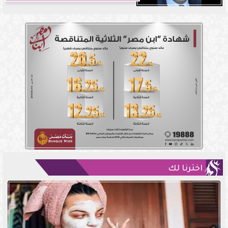
اخترنا لك