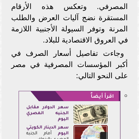
المصرفي. وتعكس هذه الأرقام
المستقرة نضج آليات العرض والطلب
المرنة وتوفر السيولة الأجنبية اللازمة
في العروق الاقتصادية للبلاد.
وجاءت تفاصيل أسعار الصرف في
أكبر المؤسسات المصرفية في مصر
على النحو التالي:
اقرأ أيضاً
سعر الدولار مقابل
الجنيه المصري
اليوم
سعر الدينار الكويتي
اليوم
أمام الجنيه