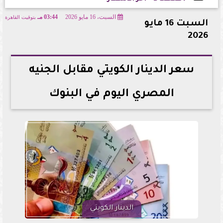
السبت، 16 مايو 2026
03:44 مـ
بتوقيت القاهرة
2026-05-16 15:44:15
السبت 16 مايو
2026
سعر الدينار الكويتي مقابل الجنيه
المصري اليوم في البنوك
الدينار الكويتي