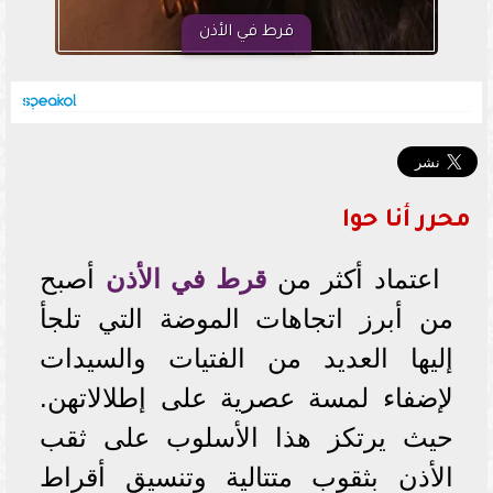
قرط في الأذن
محرر أنا حوا
اعتماد أكثر من
قرط في الأذن
أصبح
من أبرز اتجاهات الموضة التي تلجأ
إليها العديد من الفتيات والسيدات
لإضفاء لمسة عصرية على إطلالاتهن.
حيث يرتكز هذا الأسلوب على ثقب
الأذن بثقوب متتالية وتنسيق أقراط