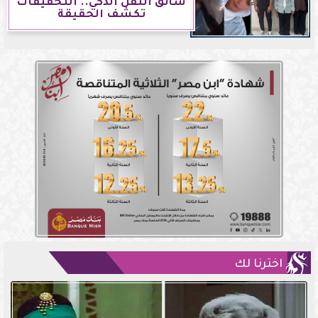
سائق النقل الذكي.. التحقيقات
تكشف الحقيقة
اخترنا لك