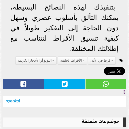
بتنفيذك لهذه النصائح البسيطة،
يمكنك التألق بأسلوب عصري وسهل
دون الحاجة إلى التفكير طويلاً في
كيفية تنسيق الأقراط لتتناسب مع
إطلالتك المختلفة.
قرط في الأذن
الأقراط الحلقية
اللؤلؤ أو الأحجار الكريمة
⇧
موضوعات متعلقة