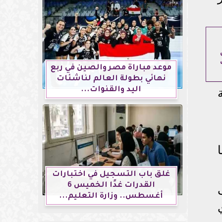
مي
موعد مباراة مصر والصين في ربع
نهائي بطولة العالم لناشئات
اليد والقنوات...
غلق باب التسجيل في اختبارات
القدرات غدًا الخميس 6
أغسطس.. وزارة التعليم...