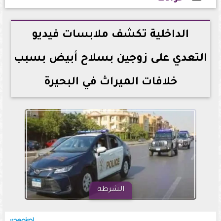
2026-07-05 14:09:36
الداخلية تكشف ملابسات فيديو
التعدي على زوجين بسلاح أبيض بسبب
خلافات الميراث في البحيرة
الشرطة