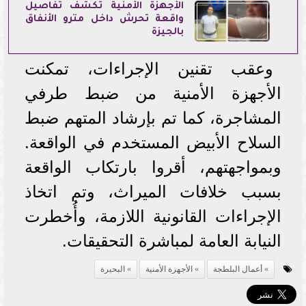
الأجهزة الأمنية تكشف تفاصيل
واقعة تحرش داخل مترو الأنفاق
بالجيزة
وعقب تقنين الإجراءات، تمكنت
الأجهزة الأمنية من ضبط طرفي
المشاجرة، كما تم بإرشاد المتهم ضبط
السلاح الأبيض المستخدم في الواقعة.
وبمواجهتهم، أقروا بارتكاب الواقعة
بسبب خلافات الميراث، وتم اتخاذ
الإجراءات القانونية اللازمة، وأُخطرت
النيابة العامة لمباشرة التحقيقات.
أعمال البلطجة
الأجهزة الأمنية
البحيرة