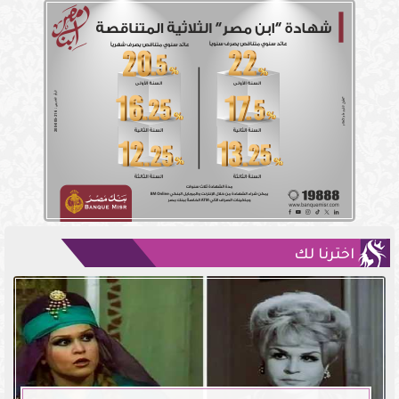
اخترنا لك