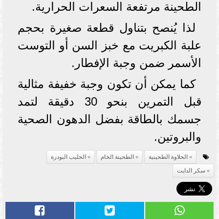
الطحينة مرتفعة السعرات الحرارية.
لذا يُنصح بتناول قطعة صغيرة بحجم
علبة الكبريت مع خبز السن أو التوست
الأسمر ضمن وجبة الإفطار.
كما يمكن أن تكون وجبة خفيفة مثالية
قبل التمرين بنحو 30 دقيقة لتمد
جسمك بالطاقة بفضل الدهون الصحية
والبروتين.
الحلاوة الطحينية
الطحينة الخام
الحليب البودرة
سكر الدايت