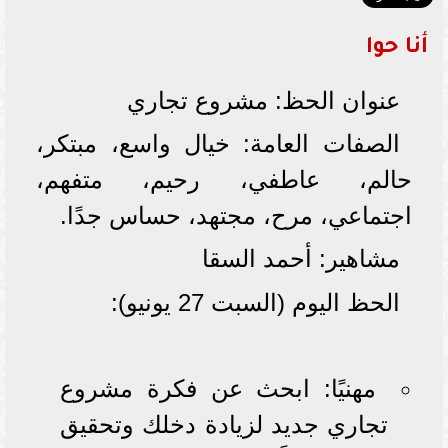
أنا حوا
عنوان الحظ: مشروع تجاري
الصفات العامة: خيال واسع، مبتكر،
حالم، عاطفي، رحيم، متفهم،
اجتماعي، مرح، مجتهد، حساس جدًا.
مشاهير: أحمد السقا
الحظ اليوم (السبت 27 يونيو):
مهنيًا: ابحث عن فكرة مشروع
تجاري جديد لزيادة دخلك وتحقيق