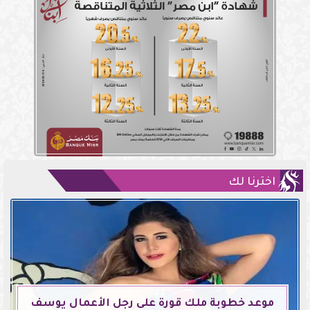
اخترنا لك
موعد خطوبة ملك قورة على رجل الأعمال يوسف