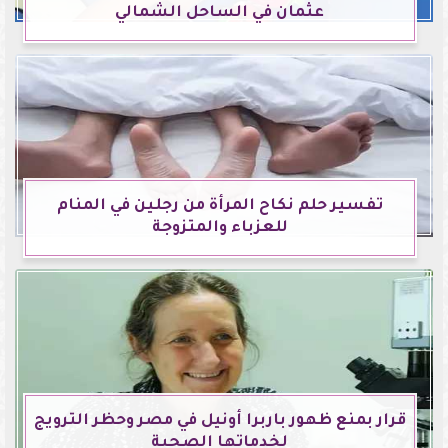
عثمان في الساحل الشمالي
تفسير حلم نكاح المرأة من رجلين في المنام
للعزباء والمتزوجة
قرار بمنع ظهور باربرا أونيل في مصر وحظر الترويج
لخدماتها الصحية