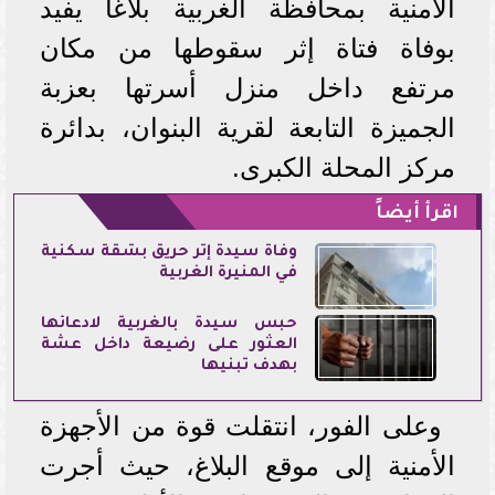
الأمنية بمحافظة الغربية بلاغًا يفيد
بوفاة فتاة إثر سقوطها من مكان
مرتفع داخل منزل أسرتها بعزبة
الجميزة التابعة لقرية البنوان، بدائرة
مركز المحلة الكبرى.
اقرأ أيضاً
وفاة سيدة إثر حريق بشقة سكنية
في المنيرة الغربية
حبس سيدة بالغربية لادعائها
العثور على رضيعة داخل عشة
بهدف تبنيها
وعلى الفور، انتقلت قوة من الأجهزة
الأمنية إلى موقع البلاغ، حيث أجرت