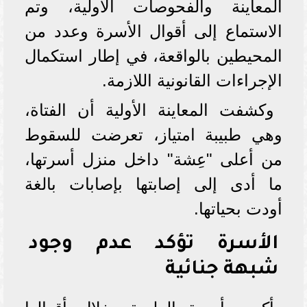
المعاينة والفحوصات الأولية، وتم
الاستماع إلى أقوال الأسرة وعدد من
المحيطين بالواقعة، في إطار استكمال
الإجراءات القانونية اللازمة.
وكشفت المعاينة الأولية أن الفتاة،
وهي طبيبة امتياز، تعرضت للسقوط
من أعلى "عِشة" داخل منزل أسرتها،
ما أدى إلى إصابتها بإصابات بالغة
أودت بحياتها.
الأسرة تؤكد عدم وجود
شبهة جنائية