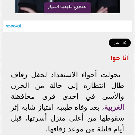
مصرع طبيبة امتياز
أنا حوا
تحولت أجواء الاستعداد لحفل زفاف
طال انتظاره إلى حالة من الحزن
والأسى في إحدى قرى محافظة
الغربية
، بعد وفاة طبيبة امتياز شابة إثر
سقوطها من أعلى منزل أسرتها، قبل
أيام قليلة من موعد زفافها.