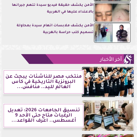
الأمن يكشف حقيقة فيديو سيدة تتهم جيرانها
بالاعتداء عليها في الغربية
الأمن يكشف ملابسات اتهام سيدة بمحاولة
تسميم كلب حراسة بالغربية
آخر الأخبار
منتخب مصر للناشئات يبحث عن
البرونزية التاريخية في كأس
العالم لليد.. منافس...
تنسيق الجامعات 2026: تعديل
الرغبات متاح حتى الأحد 9
أغسطس.. اعرف القواعد...