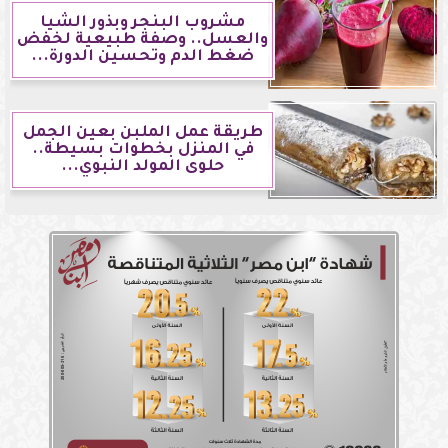
مشروب البنجر وبذور الشيا
والعسل.. وصفة طبيعية لخفض
ضغط الدم وتحسين الدورة...
طريقة عمل الملبن بعين الجمل
في المنزل بخطوات بسيطة..
حلوى المولد النبوي...