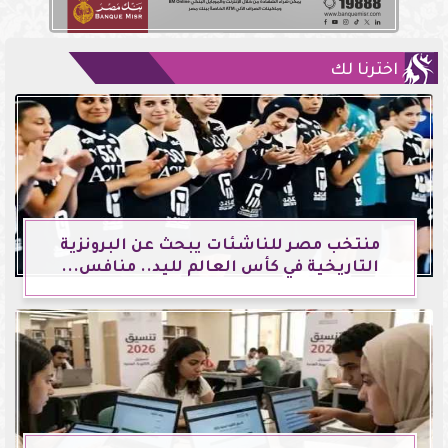
اخترنا لك
منتخب مصر للناشئات يبحث عن البرونزية
التاريخية في كأس العالم لليد.. منافس...