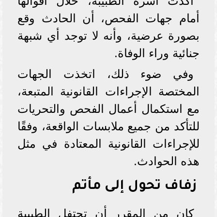
أكدت أسرة الطبيبة، خلال أقوالها
أمام جهات الفحص، أن الحادث وقع
بصورة عرضية، وأنه لا توجد أي شبهة
جنائية وراء الوفاة.
وفي ضوء ذلك، اتخذت الجهات
المختصة الإجراءات القانونية المتبعة،
مع استكمال أعمال الفحص والتحريات
للتأكد من جميع ملابسات الواقعة، وفقًا
للإجراءات القانونية المعتادة في مثل
هذه الحوادث.
زفاف تحول إلى مأتم
كان من المقرر أن تحتفل الطبيبة