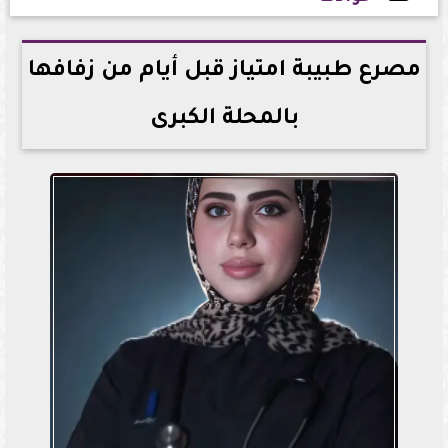
2026-06-27 08:22:47
مصرع طبيبة امتياز قبل أيام من زفافها
بالمحلة الكبرى