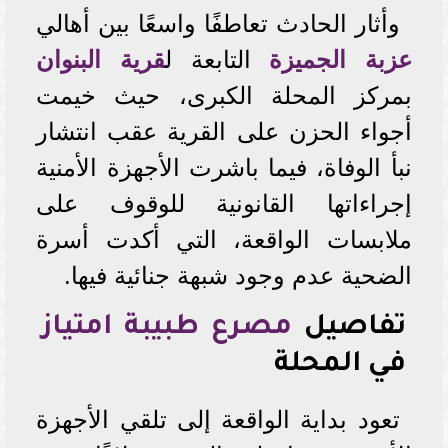
وأثار الحادث تعاطفًا واسعًا بين أهالي
عزبة الجميزة
التابعة ل
قرية البنوان
بمركز المحلة الكبرى، حيث خيمت
أجواء الحزن على القرية عقب انتشار
نبأ الوفاة، فيما باشرت الأجهزة الأمنية
إجراءاتها القانونية للوقوف على
ملابسات الواقعة، التي أكدت أسرة
الضحية عدم وجود شبهة جنائية فيها.
تفاصيل
مصرع طبيبة امتياز
في المحلة
تعود بداية الواقعة إلى تلقي الأجهزة