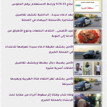
نجاح 76.33% ورابط الاستعلام برقم الجلوس
بعد ادعاء سيدة.. الداخلية تكشف تفاصيل
مشاجرة بالأسلحة البيضاء في المحلة
عيد الأضحى.. اختلاف النكهات وتنوع الأطباق من
الدلتا إلى النوبة
الأمن يكشف حقيقة ادعاء سيدة تعرضها للاعتداء
في المحلة الكبرى
الأمن يضبط دجال بطنطا ويكشف تفاصيل
خلافات أسرية مثيرة
الأمن يكشف لغز اختفاء فتاة الغربية ويعيدها
لأسرتها
وفاة شاب وفتاة إثر سقوط أجزاء من عمارة تحت
الإنشاء بالمحلة الكبرى