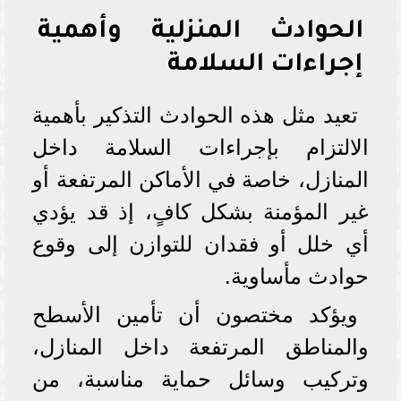
الحوادث المنزلية وأهمية
إجراءات السلامة
تعيد مثل هذه الحوادث التذكير بأهمية
الالتزام بإجراءات السلامة داخل
المنازل، خاصة في الأماكن المرتفعة أو
غير المؤمنة بشكل كافٍ، إذ قد يؤدي
أي خلل أو فقدان للتوازن إلى وقوع
حوادث مأساوية.
ويؤكد مختصون أن تأمين الأسطح
والمناطق المرتفعة داخل المنازل،
وتركيب وسائل حماية مناسبة، من