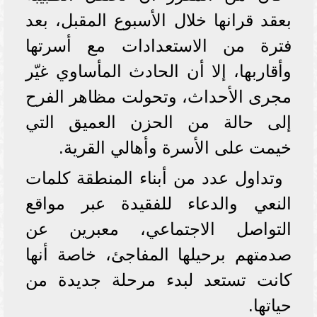
بعقد قرانها خلال الأسبوع المقبل، بعد
فترة من الاستعدادات مع أسرتها
وأقاربها، إلا أن الحادث المأساوي غيّر
مجرى الأحداث، وتحولت مظاهر الفرح
إلى حالة من الحزن العميق التي
خيمت على الأسرة وأهالي القرية.
وتداول عدد من أبناء المنطقة كلمات
النعي والدعاء للفقيدة عبر مواقع
التواصل الاجتماعي، معبرين عن
صدمتهم برحيلها المفاجئ، خاصة أنها
كانت تستعد لبدء مرحلة جديدة من
حياتها.